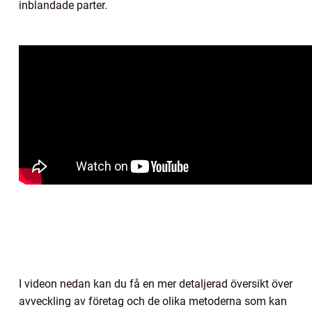
inblandade parter.
I videon nedan kan du få en mer detaljerad översikt över
avveckling av företag och de olika metoderna som kan