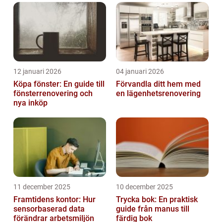
12 januari 2026
04 januari 2026
Köpa fönster: En guide till
Förvandla ditt hem med
fönsterrenovering och
en lägenhetsrenovering
nya inköp
11 december 2025
10 december 2025
Framtidens kontor: Hur
Trycka bok: En praktisk
sensorbaserad data
guide från manus till
förändrar arbetsmiljön
färdig bok