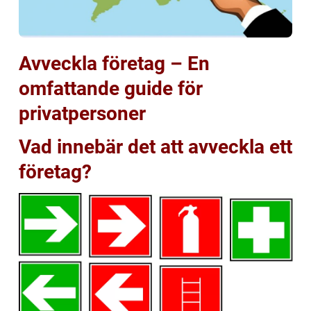
Avveckla företag – En
omfattande guide för
privatpersoner
Vad innebär det att avveckla ett
företag?