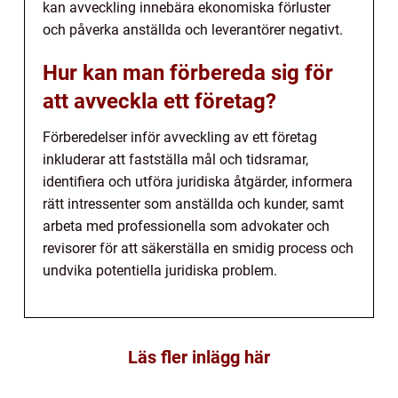
kan avveckling innebära ekonomiska förluster
och påverka anställda och leverantörer negativt.
Hur kan man förbereda sig för
att avveckla ett företag?
Förberedelser inför avveckling av ett företag
inkluderar att fastställa mål och tidsramar,
identifiera och utföra juridiska åtgärder, informera
rätt intressenter som anställda och kunder, samt
arbeta med professionella som advokater och
revisorer för att säkerställa en smidig process och
undvika potentiella juridiska problem.
Läs fler inlägg här