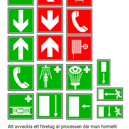
Att avveckla ett företag är processen där man formellt