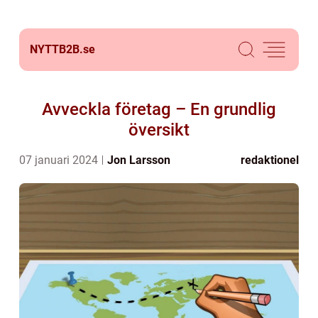
NYTTB2B.
se
Avveckla företag – En grundlig
översikt
07 januari 2024
Jon Larsson
redaktionel