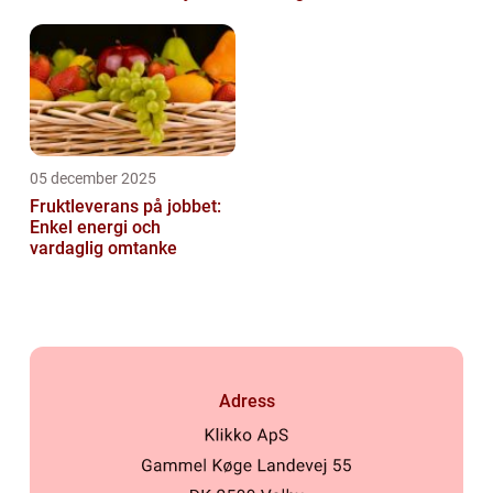
05 december 2025
Fruktleverans på jobbet:
Enkel energi och
vardaglig omtanke
Adress