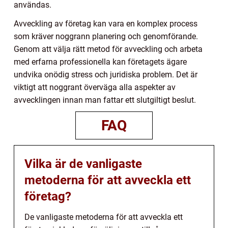
användas.
Avveckling av företag kan vara en komplex process
som kräver noggrann planering och genomförande.
Genom att välja rätt metod för avveckling och arbeta
med erfarna professionella kan företagets ägare
undvika onödig stress och juridiska problem. Det är
viktigt att noggrant överväga alla aspekter av
avvecklingen innan man fattar ett slutgiltigt beslut.
FAQ
Vilka är de vanligaste
metoderna för att avveckla ett
företag?
De vanligaste metoderna för att avveckla ett