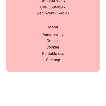
web:
www.klikko.dk
Menu
Annonsering
Om oss
Cookies
Kontakta oss
Sitemap