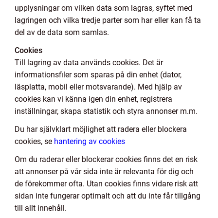
upplysningar om vilken data som lagras, syftet med
lagringen och vilka tredje parter som har eller kan få ta
del av de data som samlas.
Cookies
Till lagring av data används cookies. Det är
informationsfiler som sparas på din enhet (dator,
läsplatta, mobil eller motsvarande). Med hjälp av
cookies kan vi känna igen din enhet, registrera
inställningar, skapa statistik och styra annonser m.m.
Du har självklart möjlighet att radera eller blockera
cookies, se
hantering av cookies
Om du raderar eller blockerar cookies finns det en risk
att annonser på vår sida inte är relevanta för dig och
de förekommer ofta. Utan cookies finns vidare risk att
sidan inte fungerar optimalt och att du inte får tillgång
till allt innehåll.