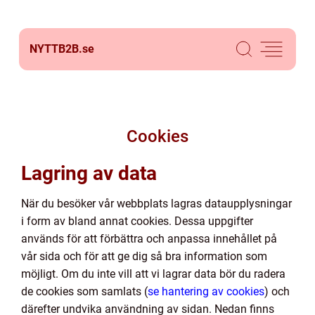
NYTTB2B.
se
Cookies
Lagring av data
När du besöker vår webbplats lagras dataupplysningar
i form av bland annat cookies. Dessa uppgifter
används för att förbättra och anpassa innehållet på
vår sida och för att ge dig så bra information som
möjligt. Om du inte vill att vi lagrar data bör du radera
de cookies som samlats (
se hantering av cookies
) och
därefter undvika användning av sidan. Nedan finns