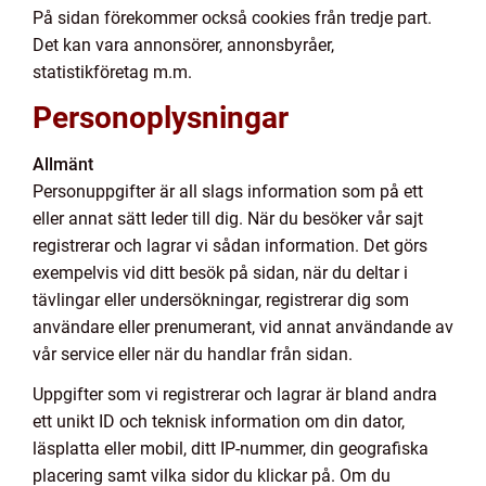
På sidan förekommer också cookies från tredje part.
Det kan vara annonsörer, annonsbyråer,
statistikföretag m.m.
Personoplysningar
Allmänt
Personuppgifter är all slags information som på ett
eller annat sätt leder till dig. När du besöker vår sajt
registrerar och lagrar vi sådan information. Det görs
exempelvis vid ditt besök på sidan, när du deltar i
tävlingar eller undersökningar, registrerar dig som
användare eller prenumerant, vid annat användande av
vår service eller när du handlar från sidan.
Uppgifter som vi registrerar och lagrar är bland andra
ett unikt ID och teknisk information om din dator,
läsplatta eller mobil, ditt IP-nummer, din geografiska
placering samt vilka sidor du klickar på. Om du