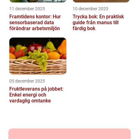
11 december 2025
10 december 2025
Framtidens kontor: Hur
Trycka bok: En praktisk
sensorbaserad data
guide från manus till
förändrar arbetsmiljön
färdig bok
05 december 2025
Fruktleverans på jobbet:
Enkel energi och
vardaglig omtanke