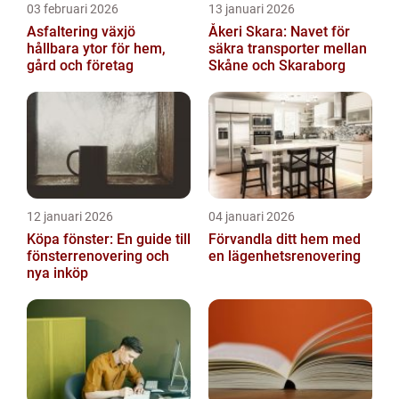
03 februari 2026
13 januari 2026
Asfaltering växjö
Åkeri Skara: Navet för
hållbara ytor för hem,
säkra transporter mellan
gård och företag
Skåne och Skaraborg
12 januari 2026
04 januari 2026
Köpa fönster: En guide till
Förvandla ditt hem med
fönsterrenovering och
en lägenhetsrenovering
nya inköp