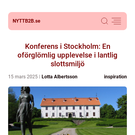
NYTTB2B.
se
Konferens i Stockholm: En
oförglömlig upplevelse i lantlig
slottsmiljö
15 mars 2025
Lotta Albertsson
inspiration