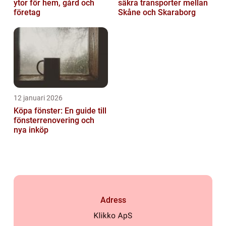
ytor för hem, gård och
säkra transporter mellan
företag
Skåne och Skaraborg
12 januari 2026
Köpa fönster: En guide till
fönsterrenovering och
nya inköp
Adress