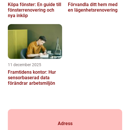
Köpa fönster: En guide till
Förvandla ditt hem med
fönsterrenovering och
en lägenhetsrenovering
nya inköp
11 december 2025
Framtidens kontor: Hur
sensorbaserad data
förändrar arbetsmiljön
Adress