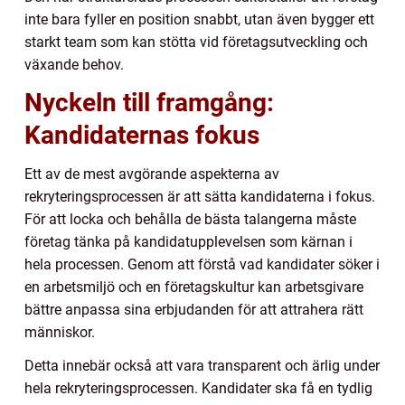
inte bara fyller en position snabbt, utan även bygger ett
starkt team som kan stötta vid företagsutveckling och
växande behov.
Nyckeln till framgång:
Kandidaternas fokus
Ett av de mest avgörande aspekterna av
rekryteringsprocessen är att sätta kandidaterna i fokus.
För att locka och behålla de bästa talangerna måste
företag tänka på kandidatupplevelsen som kärnan i
hela processen. Genom att förstå vad kandidater söker i
en arbetsmiljö och en företagskultur kan arbetsgivare
bättre anpassa sina erbjudanden för att attrahera rätt
människor.
Detta innebär också att vara transparent och ärlig under
hela rekryteringsprocessen. Kandidater ska få en tydlig