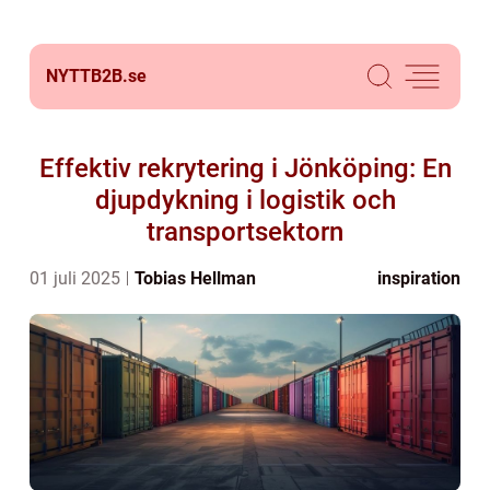
NYTTB2B.
se
Effektiv rekrytering i Jönköping: En
djupdykning i logistik och
transportsektorn
01 juli 2025
Tobias Hellman
inspiration