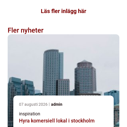
Läs fler inlägg här
Fler nyheter
07 augusti 2026
admin
inspiration
Hyra komersiell lokal i stockholm