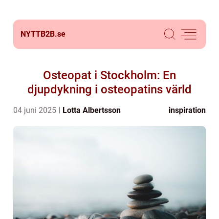
NYTTB2B.
se
Osteopat i Stockholm: En
djupdykning i osteopatins värld
04 juni 2025
Lotta Albertsson
inspiration