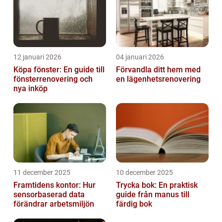
12 januari 2026
04 januari 2026
Köpa fönster: En guide till
Förvandla ditt hem med
fönsterrenovering och
en lägenhetsrenovering
nya inköp
11 december 2025
10 december 2025
Framtidens kontor: Hur
Trycka bok: En praktisk
sensorbaserad data
guide från manus till
förändrar arbetsmiljön
färdig bok