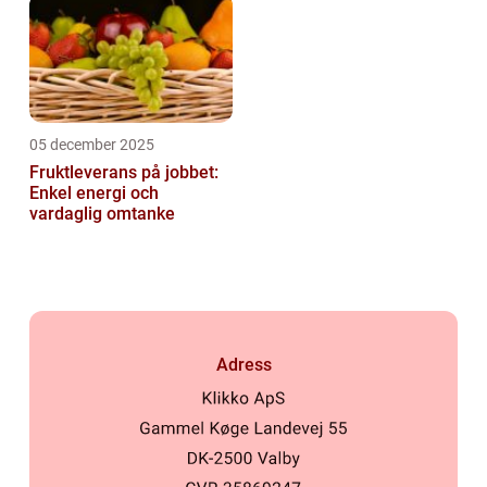
05 december 2025
Fruktleverans på jobbet:
Enkel energi och
vardaglig omtanke
Adress