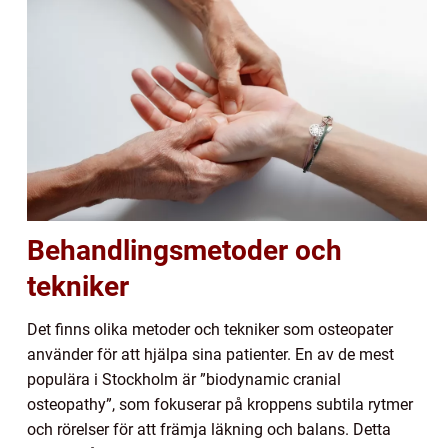
Behandlingsmetoder och
tekniker
Det finns olika metoder och tekniker som osteopater
använder för att hjälpa sina patienter. En av de mest
populära i Stockholm är ”biodynamic cranial
osteopathy”, som fokuserar på kroppens subtila rytmer
och rörelser för att främja läkning och balans. Detta