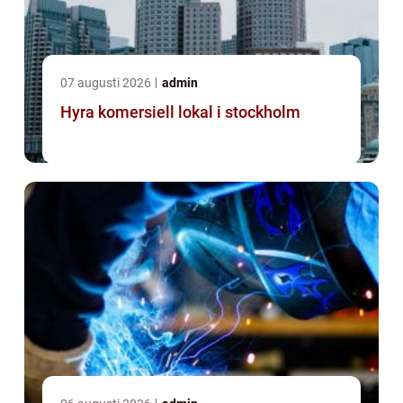
07 augusti 2026
admin
Hyra komersiell lokal i stockholm