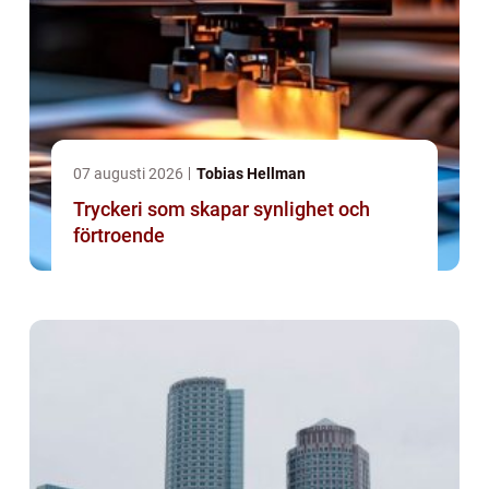
07 augusti 2026
Tobias Hellman
Tryckeri som skapar synlighet och
förtroende