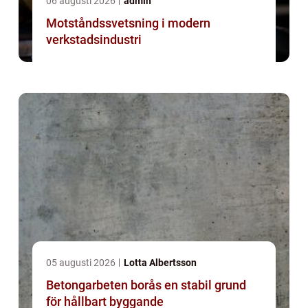
06 augusti 2026
admin
Motståndssvetsning i modern
verkstadsindustri
05 augusti 2026
Lotta Albertsson
Betongarbeten borås en stabil grund
för hållbart byggande