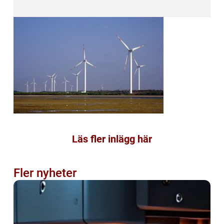
Läs fler inlägg här
Fler nyheter