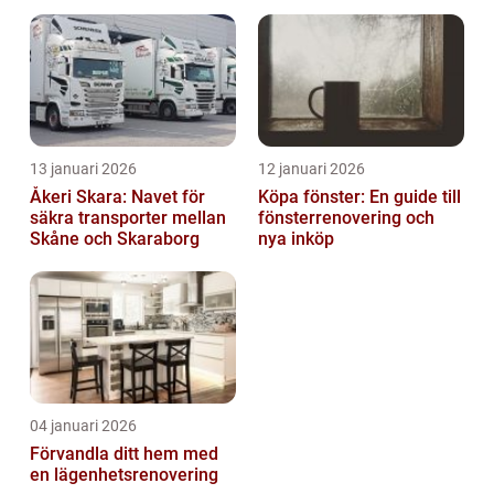
13 januari 2026
12 januari 2026
Åkeri Skara: Navet för
Köpa fönster: En guide till
säkra transporter mellan
fönsterrenovering och
Skåne och Skaraborg
nya inköp
04 januari 2026
Förvandla ditt hem med
en lägenhetsrenovering