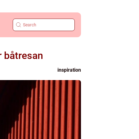
 båtresan
inspiration