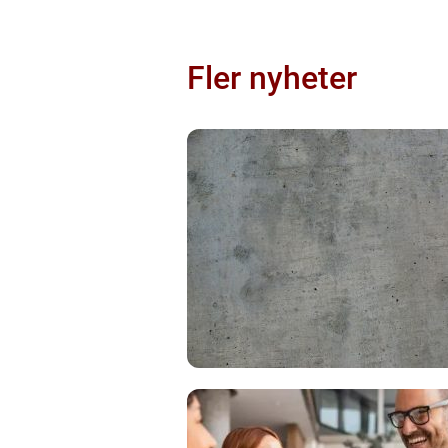
Fler nyheter