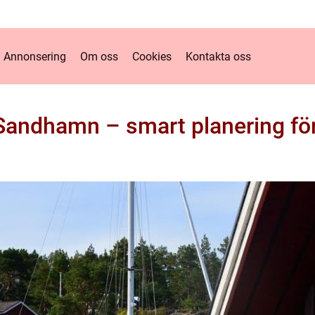
Annonsering
Om oss
Cookies
Kontakta oss
Sandhamn – smart planering för