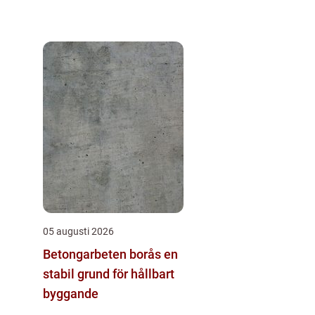
05 augusti 2026
Betongarbeten borås en
stabil grund för hållbart
byggande