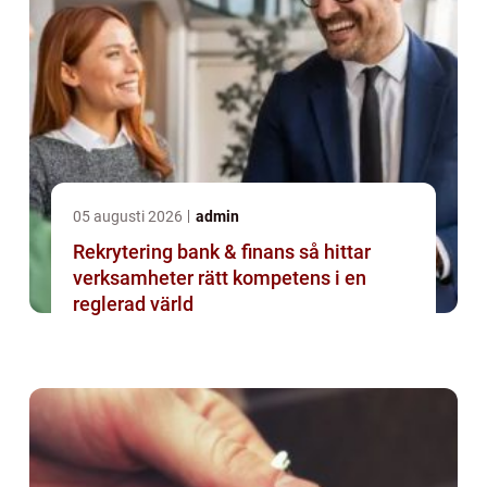
05 augusti 2026
admin
Rekrytering bank & finans så hittar
verksamheter rätt kompetens i en
reglerad värld