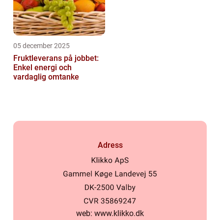
05 december 2025
Fruktleverans på jobbet:
Enkel energi och
vardaglig omtanke
Adress
web:
www.klikko.dk