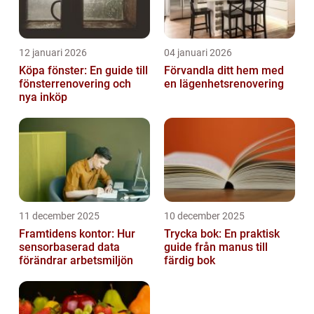
12 januari 2026
04 januari 2026
Köpa fönster: En guide till
Förvandla ditt hem med
fönsterrenovering och
en lägenhetsrenovering
nya inköp
11 december 2025
10 december 2025
Framtidens kontor: Hur
Trycka bok: En praktisk
sensorbaserad data
guide från manus till
förändrar arbetsmiljön
färdig bok