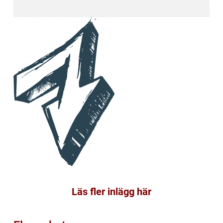
Läs fler inlägg här