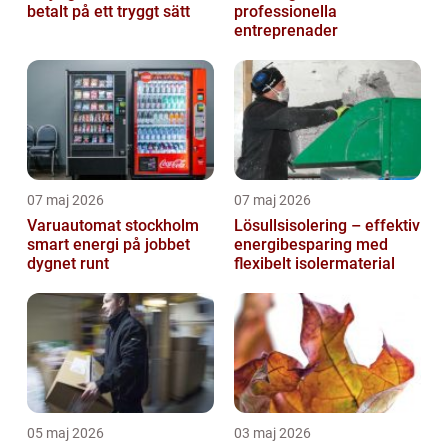
betalt på ett tryggt sätt
professionella
entreprenader
07 maj 2026
07 maj 2026
Varuautomat stockholm
Lösullsisolering – effektiv
smart energi på jobbet
energibesparing med
dygnet runt
flexibelt isolermaterial
05 maj 2026
03 maj 2026