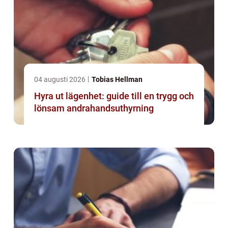
04 augusti 2026
Tobias Hellman
Hyra ut lägenhet: guide till en trygg och
lönsam andrahandsuthyrning