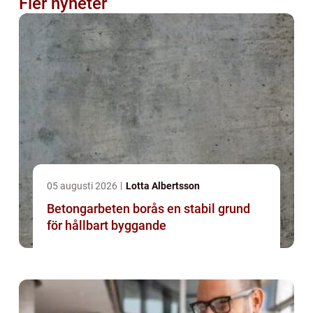
Fler nyheter
05 augusti 2026
Lotta Albertsson
Betongarbeten borås en stabil grund
för hållbart byggande