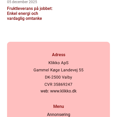
05 december 2025
Fruktleverans på jobbet:
Enkel energi och
vardaglig omtanke
Adress
web:
www.klikko.dk
Menu
Annonsering