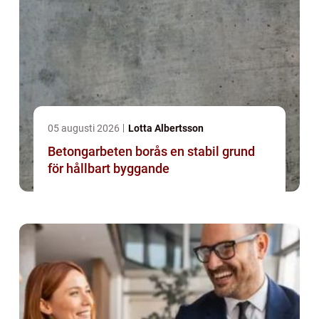
05 augusti 2026
Lotta Albertsson
Betongarbeten borås en stabil grund
för hållbart byggande