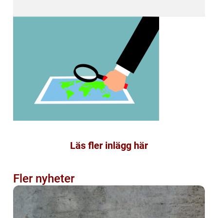
Läs fler inlägg här
Fler nyheter