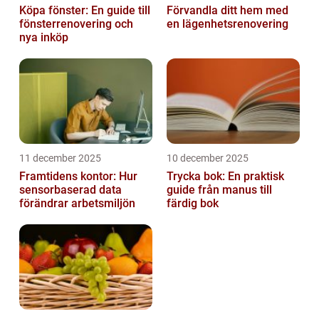
Köpa fönster: En guide till
Förvandla ditt hem med
fönsterrenovering och
en lägenhetsrenovering
nya inköp
11 december 2025
10 december 2025
Framtidens kontor: Hur
Trycka bok: En praktisk
sensorbaserad data
guide från manus till
förändrar arbetsmiljön
färdig bok