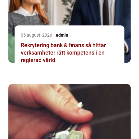
05 augusti 2026
admin
Rekrytering bank & finans så hittar
verksamheter rätt kompetens i en
reglerad värld