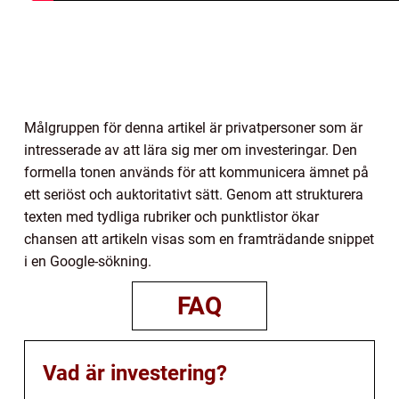
Målgruppen för denna artikel är privatpersoner som är
intresserade av att lära sig mer om investeringar. Den
formella tonen används för att kommunicera ämnet på
ett seriöst och auktoritativt sätt. Genom att strukturera
texten med tydliga rubriker och punktlistor ökar
chansen att artikeln visas som en framträdande snippet
i en Google-sökning.
FAQ
Vad är investering?