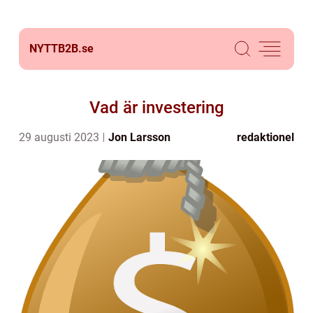
NYTTB2B.
se
Vad är investering
29 augusti 2023
Jon Larsson
redaktionel