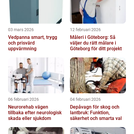
03 mars 2026
12 februari 2026
Vedpanna smart, trygg
Måleri i Göteborg: Så
och prisvärd
väljer du rätt målare i
uppvärmning
Göteborg för ditt projekt
06 februari 2026
04 februari 2026
Neurorehab vägen
Depåvagn för skog och
tillbaka efter neurologisk
lantbruk: Funktion,
skada eller sjukdom
säkerhet och smarta val