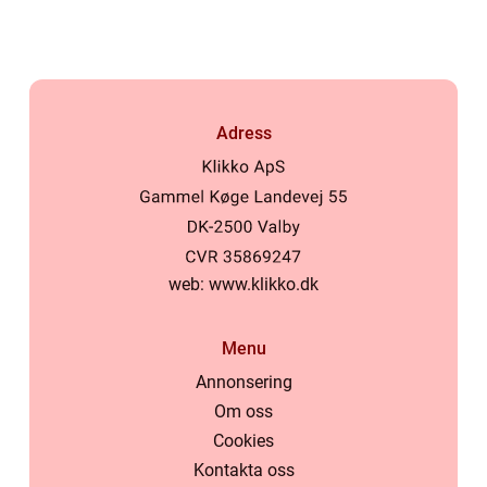
Adress
web:
www.klikko.dk
Menu
Annonsering
Om oss
Cookies
Kontakta oss