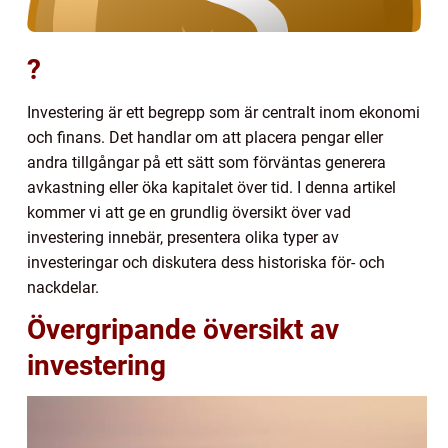
?
Investering är ett begrepp som är centralt inom ekonomi
och finans. Det handlar om att placera pengar eller
andra tillgångar på ett sätt som förväntas generera
avkastning eller öka kapitalet över tid. I denna artikel
kommer vi att ge en grundlig översikt över vad
investering innebär, presentera olika typer av
investeringar och diskutera dess historiska för- och
nackdelar.
Övergripande översikt av
investering