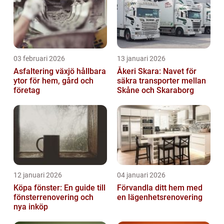
03 februari 2026
13 januari 2026
Asfaltering växjö hållbara
Åkeri Skara: Navet för
ytor för hem, gård och
säkra transporter mellan
företag
Skåne och Skaraborg
12 januari 2026
04 januari 2026
Köpa fönster: En guide till
Förvandla ditt hem med
fönsterrenovering och
en lägenhetsrenovering
nya inköp