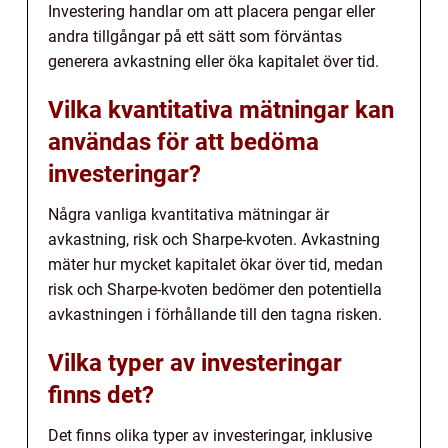
Investering handlar om att placera pengar eller
andra tillgångar på ett sätt som förväntas
generera avkastning eller öka kapitalet över tid.
Vilka kvantitativa mätningar kan
användas för att bedöma
investeringar?
Några vanliga kvantitativa mätningar är
avkastning, risk och Sharpe-kvoten. Avkastning
mäter hur mycket kapitalet ökar över tid, medan
risk och Sharpe-kvoten bedömer den potentiella
avkastningen i förhållande till den tagna risken.
Vilka typer av investeringar
finns det?
Det finns olika typer av investeringar, inklusive