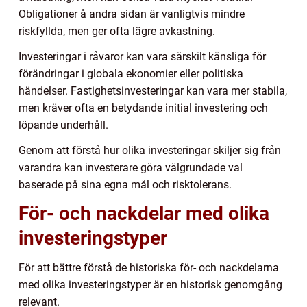
Obligationer å andra sidan är vanligtvis mindre
riskfyllda, men ger ofta lägre avkastning.
Investeringar i råvaror kan vara särskilt känsliga för
förändringar i globala ekonomier eller politiska
händelser. Fastighetsinvesteringar kan vara mer stabila,
men kräver ofta en betydande initial investering och
löpande underhåll.
Genom att förstå hur olika investeringar skiljer sig från
varandra kan investerare göra välgrundade val
baserade på sina egna mål och risktolerans.
För- och nackdelar med olika
investeringstyper
För att bättre förstå de historiska för- och nackdelarna
med olika investeringstyper är en historisk genomgång
relevant.