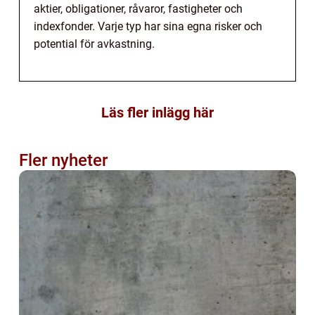
aktier, obligationer, råvaror, fastigheter och
indexfonder. Varje typ har sina egna risker och
potential för avkastning.
Läs fler inlägg här
Fler nyheter