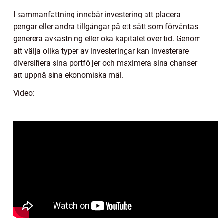
I sammanfattning innebär investering att placera
pengar eller andra tillgångar på ett sätt som förväntas
generera avkastning eller öka kapitalet över tid. Genom
att välja olika typer av investeringar kan investerare
diversifiera sina portföljer och maximera sina chanser
att uppnå sina ekonomiska mål.
Video: