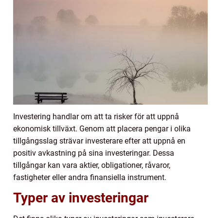
Investering handlar om att ta risker för att uppnå
ekonomisk tillväxt. Genom att placera pengar i olika
tillgångsslag strävar investerare efter att uppnå en
positiv avkastning på sina investeringar. Dessa
tillgångar kan vara aktier, obligationer, råvaror,
fastigheter eller andra finansiella instrument.
Typer av investeringar