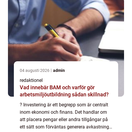
04 augusti 2026
admin
redaktionel
Vad innebär BAM och varför gör
arbetsmiljöutbildning sådan skillnad?
? Investering är ett begrepp som är centralt
inom ekonomi och finans. Det handlar om
att placera pengar eller andra tillgångar på
ett sätt som förväntas generera avkastning