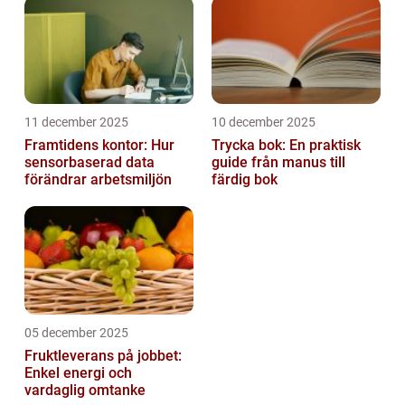
11 december 2025
10 december 2025
Framtidens kontor: Hur
Trycka bok: En praktisk
sensorbaserad data
guide från manus till
förändrar arbetsmiljön
färdig bok
05 december 2025
Fruktleverans på jobbet:
Enkel energi och
vardaglig omtanke