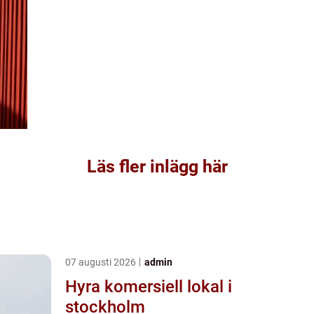
Läs fler inlägg här
07 augusti 2026
admin
Hyra komersiell lokal i
stockholm