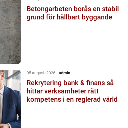
Betongarbeten borås en stabil
grund för hållbart byggande
05 augusti 2026
admin
Rekrytering bank & finans så
hittar verksamheter rätt
kompetens i en reglerad värld