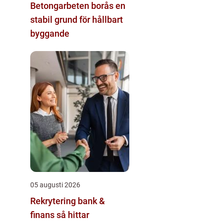
Betongarbeten borås en
stabil grund för hållbart
byggande
05 augusti 2026
Rekrytering bank &
finans så hittar