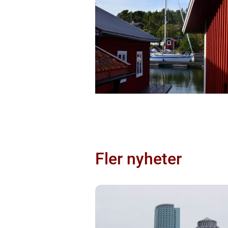
Fler nyheter