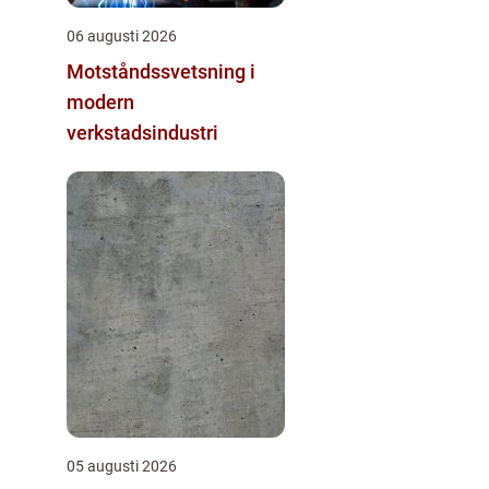
06 augusti 2026
Motståndssvetsning i
modern
verkstadsindustri
05 augusti 2026