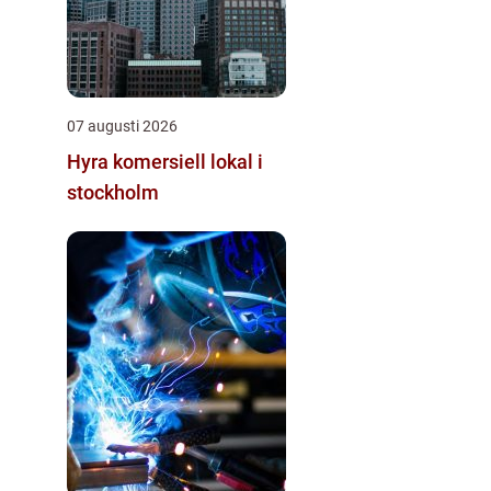
07 augusti 2026
Hyra komersiell lokal i
stockholm