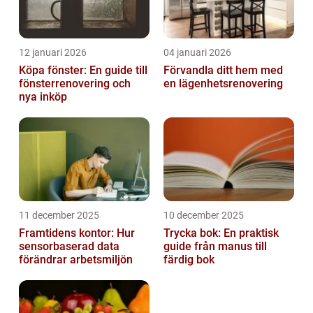
12 januari 2026
04 januari 2026
Köpa fönster: En guide till
Förvandla ditt hem med
fönsterrenovering och
en lägenhetsrenovering
nya inköp
11 december 2025
10 december 2025
Framtidens kontor: Hur
Trycka bok: En praktisk
sensorbaserad data
guide från manus till
förändrar arbetsmiljön
färdig bok