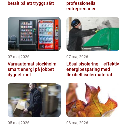
betalt på ett tryggt sätt
professionella
entreprenader
07 maj 2026
07 maj 2026
Varuautomat stockholm
Lösullsisolering – effektiv
smart energi på jobbet
energibesparing med
dygnet runt
flexibelt isolermaterial
05 maj 2026
03 maj 2026