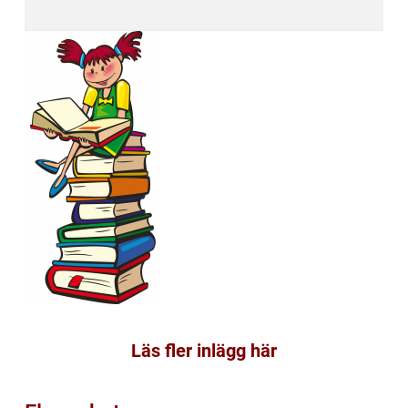
Läs fler inlägg här