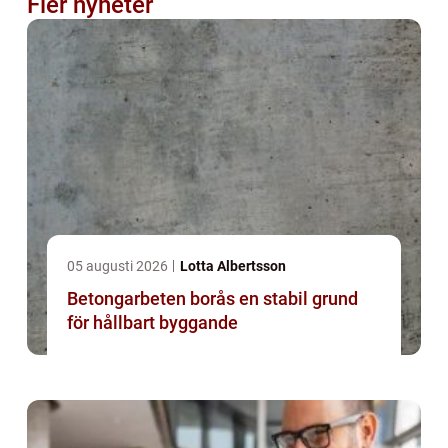
Fler nyheter
05 augusti 2026
Lotta Albertsson
Betongarbeten borås en stabil grund
för hållbart byggande