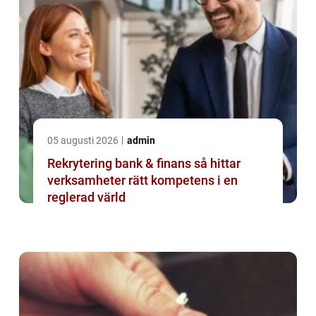
05 augusti 2026
admin
Rekrytering bank & finans så hittar
verksamheter rätt kompetens i en
reglerad värld