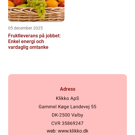
05 december 2025
Fruktleverans på jobbet:
Enkel energi och
vardaglig omtanke
Adress
web:
www.klikko.dk