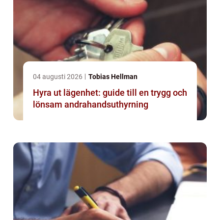
04 augusti 2026
Tobias Hellman
Hyra ut lägenhet: guide till en trygg och
lönsam andrahandsuthyrning