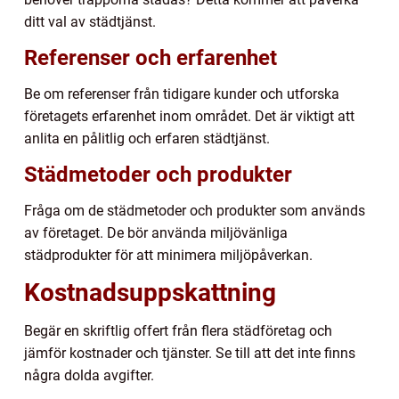
ditt val av städtjänst.
Referenser och erfarenhet
Be om referenser från tidigare kunder och utforska
företagets erfarenhet inom området. Det är viktigt att
anlita en pålitlig och erfaren städtjänst.
Städmetoder och produkter
Fråga om de städmetoder och produkter som används
av företaget. De bör använda miljövänliga
städprodukter för att minimera miljöpåverkan.
Kostnadsuppskattning
Begär en skriftlig offert från flera städföretag och
jämför kostnader och tjänster. Se till att det inte finns
några dolda avgifter.