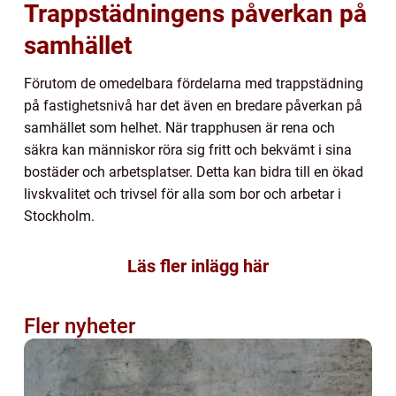
Trappstädningens påverkan på
samhället
Förutom de omedelbara fördelarna med trappstädning
på fastighetsnivå har det även en bredare påverkan på
samhället som helhet. När trapphusen är rena och
säkra kan människor röra sig fritt och bekvämt i sina
bostäder och arbetsplatser. Detta kan bidra till en ökad
livskvalitet och trivsel för alla som bor och arbetar i
Stockholm.
Läs fler inlägg här
Fler nyheter