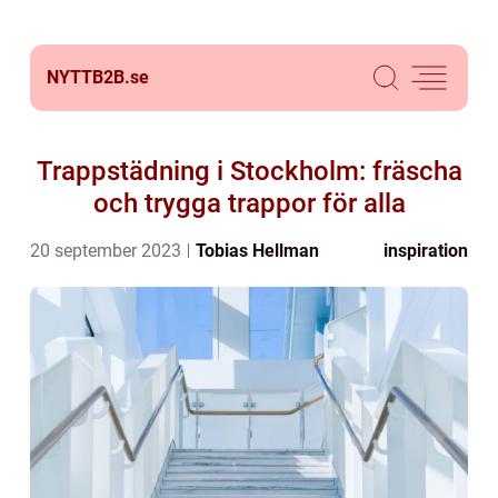
NYTTB2B.
se
Trappstädning i Stockholm: fräscha
och trygga trappor för alla
20 september 2023
Tobias Hellman
inspiration