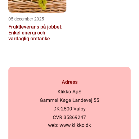
05 december 2025
Fruktleverans på jobbet:
Enkel energi och
vardaglig omtanke
Adress
web:
www.klikko.dk