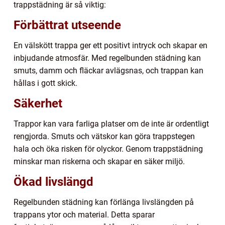
trappstädning är så viktig:
Förbättrat utseende
En välskött trappa ger ett positivt intryck och skapar en
inbjudande atmosfär. Med regelbunden städning kan
smuts, damm och fläckar avlägsnas, och trappan kan
hållas i gott skick.
Säkerhet
Trappor kan vara farliga platser om de inte är ordentligt
rengjorda. Smuts och vätskor kan göra trappstegen
hala och öka risken för olyckor. Genom trappstädning
minskar man riskerna och skapar en säker miljö.
Ökad livslängd
Regelbunden städning kan förlänga livslängden på
trappans ytor och material. Detta sparar