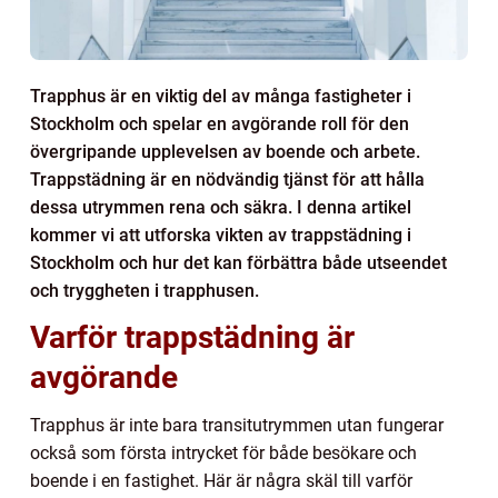
Trapphus är en viktig del av många fastigheter i
Stockholm och spelar en avgörande roll för den
övergripande upplevelsen av boende och arbete.
Trappstädning är en nödvändig tjänst för att hålla
dessa utrymmen rena och säkra. I denna artikel
kommer vi att utforska vikten av trappstädning i
Stockholm och hur det kan förbättra både utseendet
och tryggheten i trapphusen.
Varför trappstädning är
avgörande
Trapphus är inte bara transitutrymmen utan fungerar
också som första intrycket för både besökare och
boende i en fastighet. Här är några skäl till varför