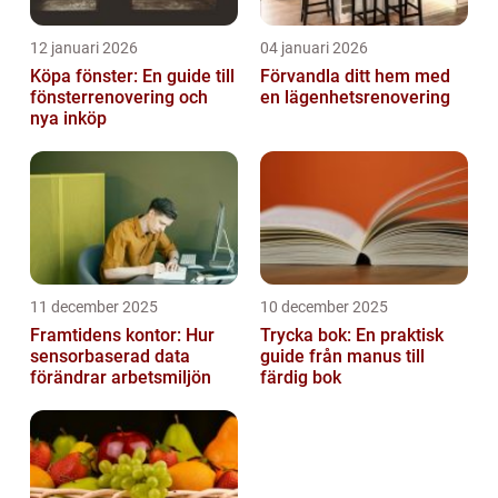
12 januari 2026
04 januari 2026
Köpa fönster: En guide till
Förvandla ditt hem med
fönsterrenovering och
en lägenhetsrenovering
nya inköp
11 december 2025
10 december 2025
Framtidens kontor: Hur
Trycka bok: En praktisk
sensorbaserad data
guide från manus till
förändrar arbetsmiljön
färdig bok