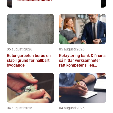
05 augusti 2026
05 augusti 2026
Betongarbeten borås en
Rekrytering bank & finans
stabil grund för hållbart
så hittar verksamheter
byggande
rätt kompetens i en
reglerad värld
04 augusti 2026
04 augusti 2026