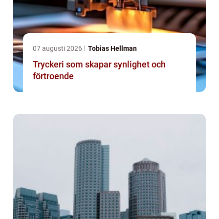
07 augusti 2026
Tobias Hellman
Tryckeri som skapar synlighet och
förtroende