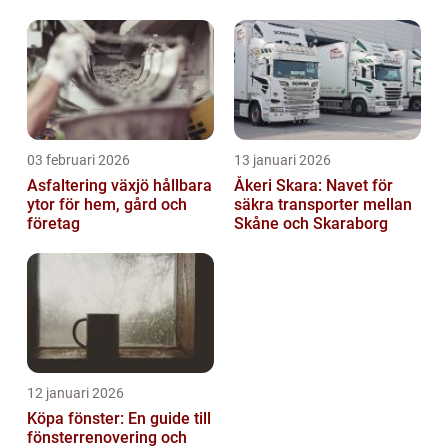
03 februari 2026
13 januari 2026
Asfaltering växjö hållbara
Åkeri Skara: Navet för
ytor för hem, gård och
säkra transporter mellan
företag
Skåne och Skaraborg
12 januari 2026
Köpa fönster: En guide till
fönsterrenovering och