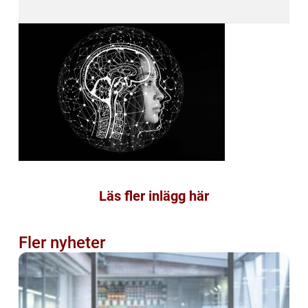
Läs fler inlägg här
Fler nyheter