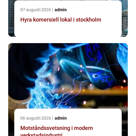
07 augusti 2026
admin
Hyra komersiell lokal i stockholm
06 augusti 2026
admin
Motståndssvetsning i modern
verkstadsindustri