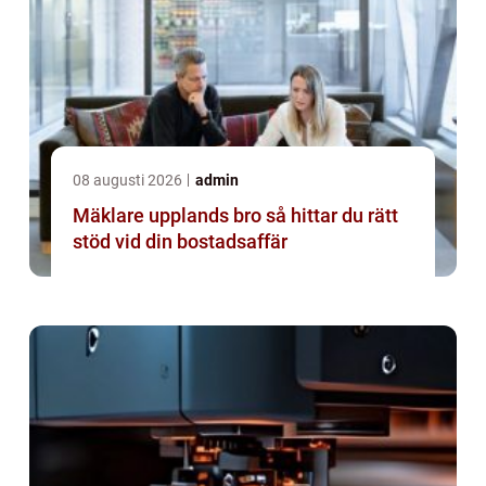
08 augusti 2026
admin
Mäklare upplands bro så hittar du rätt
stöd vid din bostadsaffär