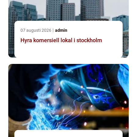
07 augusti 2026
admin
Hyra komersiell lokal i stockholm