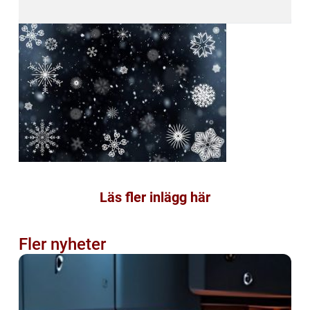
Läs fler inlägg här
Fler nyheter