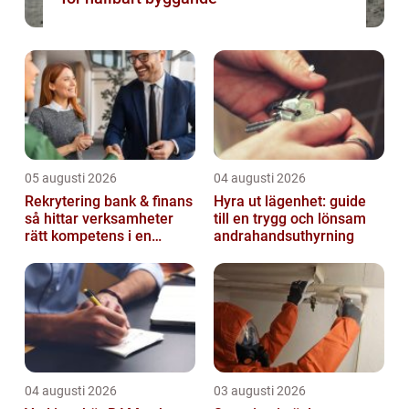
05 augusti 2026
04 augusti 2026
Rekrytering bank & finans
Hyra ut lägenhet: guide
så hittar verksamheter
till en trygg och lönsam
rätt kompetens i en
andrahandsuthyrning
reglerad värld
04 augusti 2026
03 augusti 2026