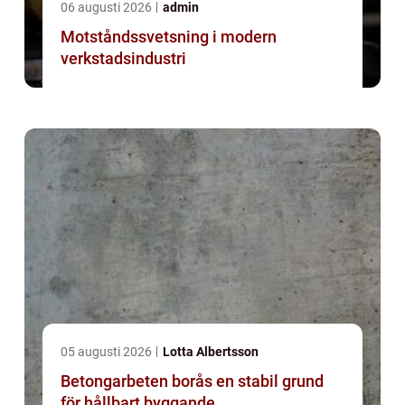
06 augusti 2026
admin
Motståndssvetsning i modern
verkstadsindustri
05 augusti 2026
Lotta Albertsson
Betongarbeten borås en stabil grund
för hållbart byggande