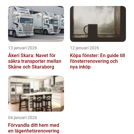
13 januari 2026
12 januari 2026
Åkeri Skara: Navet för
Köpa fönster: En guide till
säkra transporter mellan
fönsterrenovering och
Skåne och Skaraborg
nya inköp
04 januari 2026
Förvandla ditt hem med
en lägenhetsrenovering