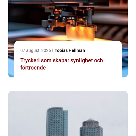
07 augusti 2026
Tobias Hellman
Tryckeri som skapar synlighet och
förtroende