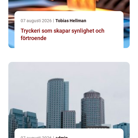
07 augusti 2026
Tobias Hellman
Tryckeri som skapar synlighet och
förtroende