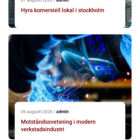
07 augusti 2026
admin
Hyra komersiell lokal i stockholm
06 augusti 2026
admin
Motståndssvetsning i modern
verkstadsindustri