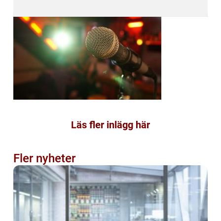
Läs fler inlägg här
Fler nyheter