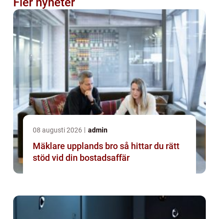
Fler nyheter
08 augusti 2026
admin
Mäklare upplands bro så hittar du rätt
stöd vid din bostadsaffär