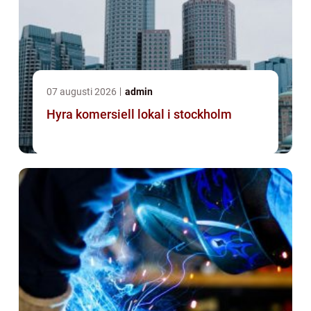
07 augusti 2026
admin
Hyra komersiell lokal i stockholm