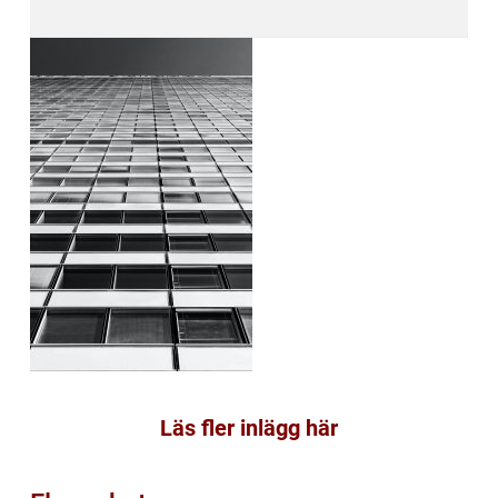
Läs fler inlägg här