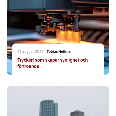
07 augusti 2026
Tobias Hellman
Tryckeri som skapar synlighet och
förtroende