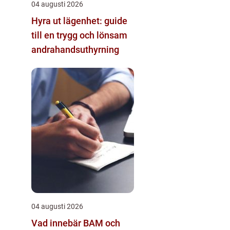
04 augusti 2026
Hyra ut lägenhet: guide
till en trygg och lönsam
andrahandsuthyrning
04 augusti 2026
Vad innebär BAM och