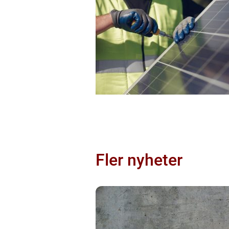
Fler nyheter