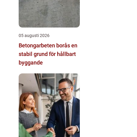
05 augusti 2026
Betongarbeten borås en
stabil grund för hållbart
byggande