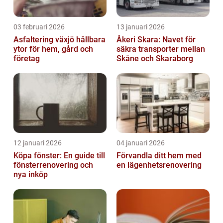
03 februari 2026
13 januari 2026
Asfaltering växjö hållbara
Åkeri Skara: Navet för
ytor för hem, gård och
säkra transporter mellan
företag
Skåne och Skaraborg
12 januari 2026
04 januari 2026
Köpa fönster: En guide till
Förvandla ditt hem med
fönsterrenovering och
en lägenhetsrenovering
nya inköp