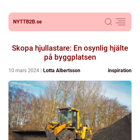
NYTTB2B.
se
Skopa hjullastare: En osynlig hjälte
på byggplatsen
10 mars 2024
Lotta Albertsson
inspiration