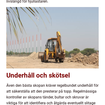
livslängd för hjullastaren.
Underhåll och skötsel
Även den bästa skopan kräver regelbundet underhåll för
att säkerställa att den presterar på topp. Regelmässiga
kontroller av skopans tänder, bultar och skruvar är
viktiga för att identifiera och åtgärda eventuellt slitage