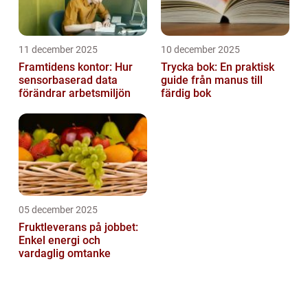
11 december 2025
10 december 2025
Framtidens kontor: Hur
Trycka bok: En praktisk
sensorbaserad data
guide från manus till
förändrar arbetsmiljön
färdig bok
05 december 2025
Fruktleverans på jobbet:
Enkel energi och
vardaglig omtanke