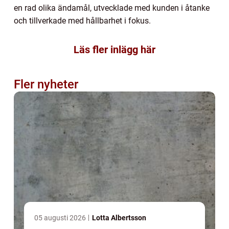
en rad olika ändamål, utvecklade med kunden i åtanke
och tillverkade med hållbarhet i fokus.
Läs fler inlägg här
Fler nyheter
05 augusti 2026
Lotta Albertsson