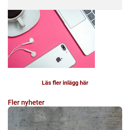
Läs fler inlägg här
Fler nyheter