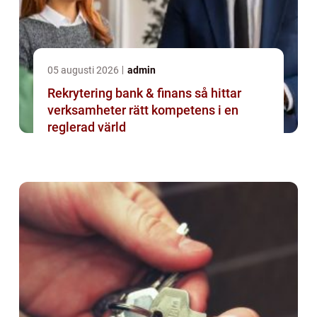
05 augusti 2026
admin
Rekrytering bank & finans så hittar
verksamheter rätt kompetens i en
reglerad värld