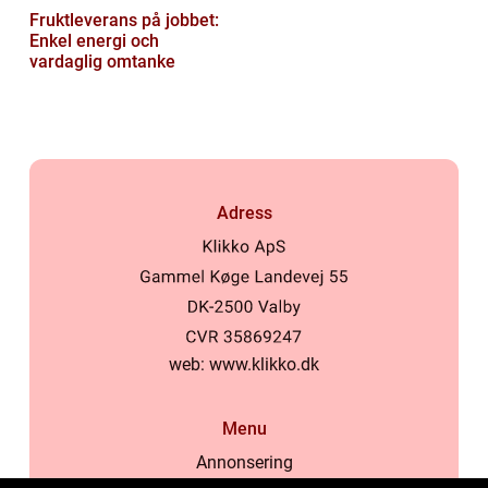
Fruktleverans på jobbet:
Enkel energi och
vardaglig omtanke
Adress
web:
www.klikko.dk
Menu
Annonsering