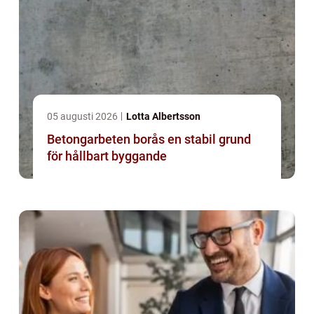
05 augusti 2026
Lotta Albertsson
Betongarbeten borås en stabil grund
för hållbart byggande