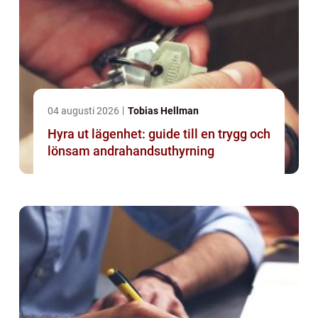
04 augusti 2026
Tobias Hellman
Hyra ut lägenhet: guide till en trygg och
lönsam andrahandsuthyrning