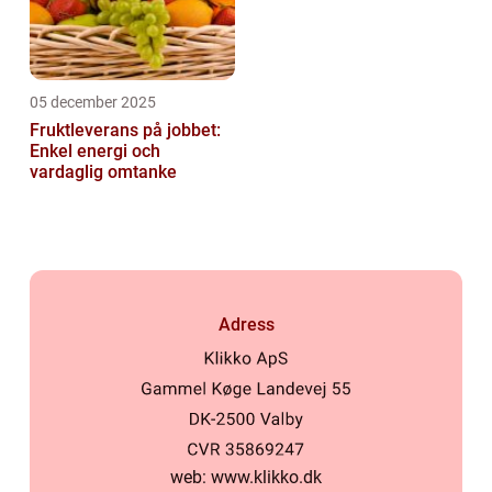
05 december 2025
Fruktleverans på jobbet:
Enkel energi och
vardaglig omtanke
Adress
web:
www.klikko.dk