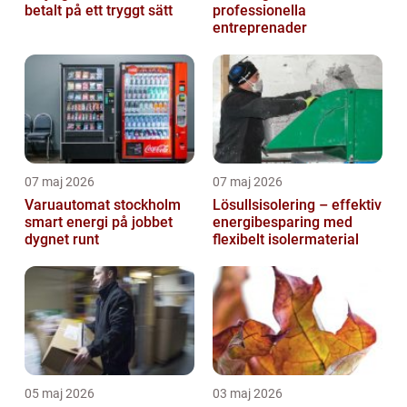
betalt på ett tryggt sätt
professionella
entreprenader
07 maj 2026
07 maj 2026
Varuautomat stockholm
Lösullsisolering – effektiv
smart energi på jobbet
energibesparing med
dygnet runt
flexibelt isolermaterial
05 maj 2026
03 maj 2026