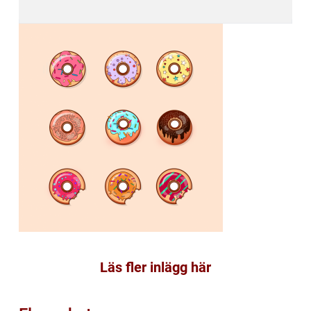
Läs fler inlägg här