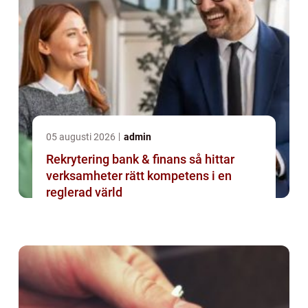
05 augusti 2026
admin
Rekrytering bank & finans så hittar
verksamheter rätt kompetens i en
reglerad värld