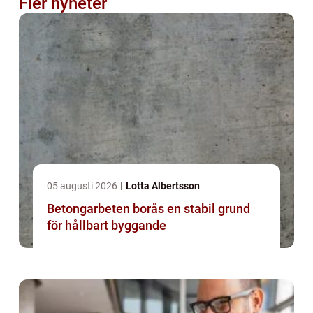
Fler nyheter
05 augusti 2026
Lotta Albertsson
Betongarbeten borås en stabil grund
för hållbart byggande