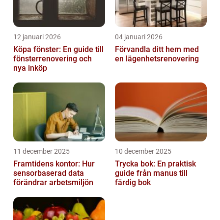
12 januari 2026
04 januari 2026
Köpa fönster: En guide till
Förvandla ditt hem med
fönsterrenovering och
en lägenhetsrenovering
nya inköp
11 december 2025
10 december 2025
Framtidens kontor: Hur
Trycka bok: En praktisk
sensorbaserad data
guide från manus till
förändrar arbetsmiljön
färdig bok