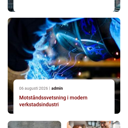
06 augusti 2026
admin
Motståndssvetsning i modern
verkstadsindustri