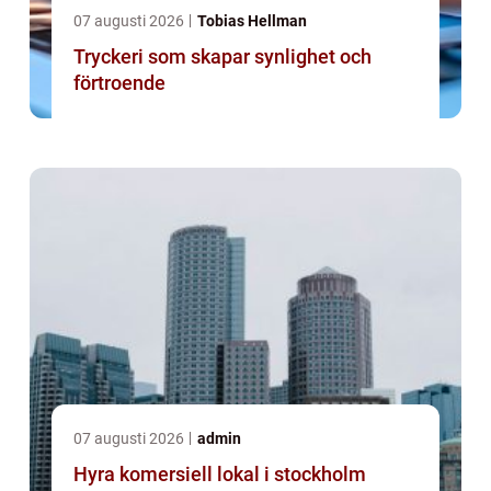
07 augusti 2026
Tobias Hellman
Tryckeri som skapar synlighet och
förtroende
07 augusti 2026
admin
Hyra komersiell lokal i stockholm