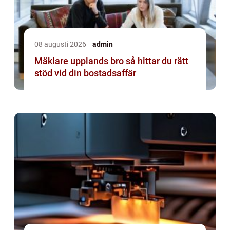
08 augusti 2026
admin
Mäklare upplands bro så hittar du rätt
stöd vid din bostadsaffär