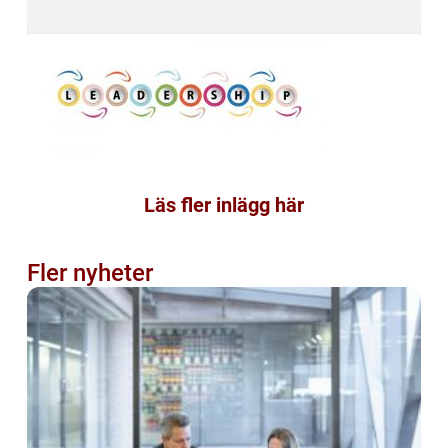
Läs fler inlägg här
Fler nyheter