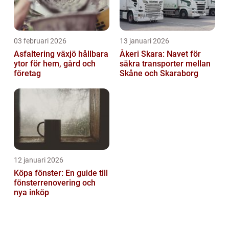
03 februari 2026
13 januari 2026
Asfaltering växjö hållbara
Åkeri Skara: Navet för
ytor för hem, gård och
säkra transporter mellan
företag
Skåne och Skaraborg
12 januari 2026
Köpa fönster: En guide till
fönsterrenovering och
nya inköp