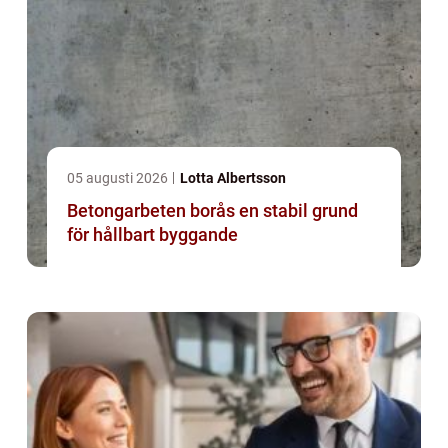
05 augusti 2026
Lotta Albertsson
Betongarbeten borås en stabil grund
för hållbart byggande