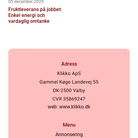
05 december 2025
Fruktleverans på jobbet:
Enkel energi och
vardaglig omtanke
Adress
web:
www.klikko.dk
Menu
Annonsering