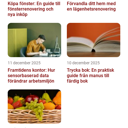
Köpa fönster: En guide till
Förvandla ditt hem med
fönsterrenovering och
en lägenhetsrenovering
nya inköp
11 december 2025
10 december 2025
Framtidens kontor: Hur
Trycka bok: En praktisk
sensorbaserad data
guide från manus till
förändrar arbetsmiljön
färdig bok