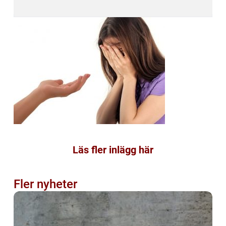
Läs fler inlägg här
Fler nyheter