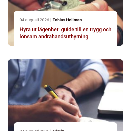
04 augusti 2026
Tobias Hellman
Hyra ut lägenhet: guide till en trygg och
lönsam andrahandsuthyrning