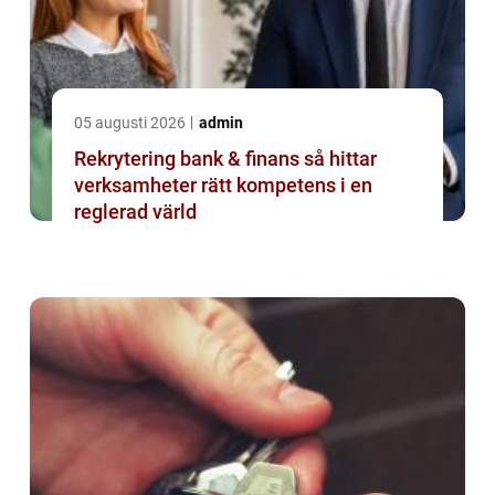
05 augusti 2026
admin
Rekrytering bank & finans så hittar
verksamheter rätt kompetens i en
reglerad värld