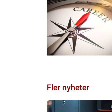
Fler nyheter