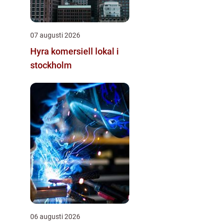
07 augusti 2026
Hyra komersiell lokal i
stockholm
06 augusti 2026