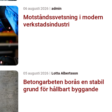
06 augusti 2026
admin
Motståndssvetsning i modern
verkstadsindustri
05 augusti 2026
Lotta Albertsson
Betongarbeten borås en stabil
grund för hållbart byggande