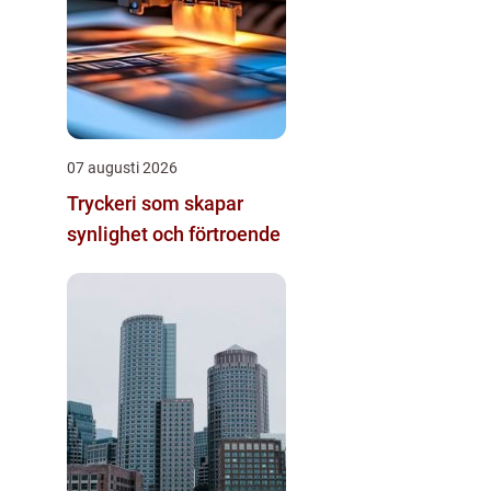
07 augusti 2026
Tryckeri som skapar
synlighet och förtroende