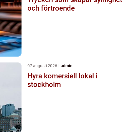
och förtroende
07 augusti 2026
admin
Hyra komersiell lokal i
stockholm