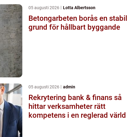
05 augusti 2026
Lotta Albertsson
Betongarbeten borås en stabil
grund för hållbart byggande
05 augusti 2026
admin
Rekrytering bank & finans så
hittar verksamheter rätt
kompetens i en reglerad värld