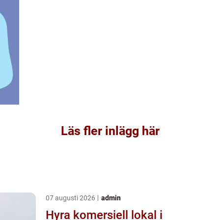
Läs fler inlägg här
07 augusti 2026
admin
Hyra komersiell lokal i