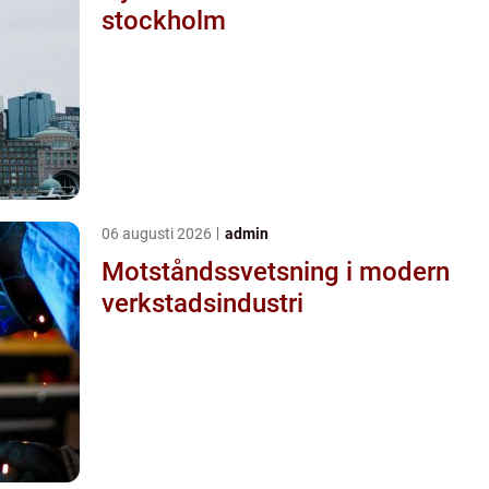
stockholm
06 augusti 2026
admin
Motståndssvetsning i modern
verkstadsindustri