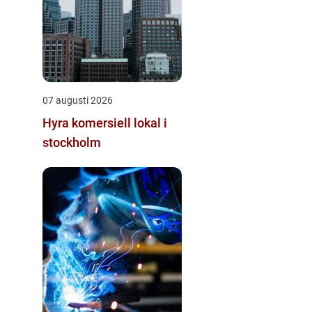
07 augusti 2026
Hyra komersiell lokal i
stockholm