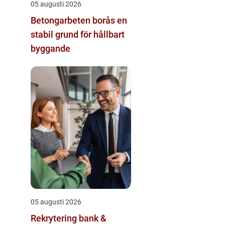
05 augusti 2026
Betongarbeten borås en
stabil grund för hållbart
byggande
05 augusti 2026
Rekrytering bank &