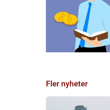
Fler nyheter