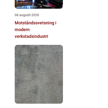
06 augusti 2026
Motståndssvetsning i
modern
verkstadsindustri