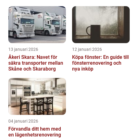
13 januari 2026
12 januari 2026
Åkeri Skara: Navet för
Köpa fönster: En guide till
säkra transporter mellan
fönsterrenovering och
Skåne och Skaraborg
nya inköp
04 januari 2026
Förvandla ditt hem med
en lägenhetsrenovering