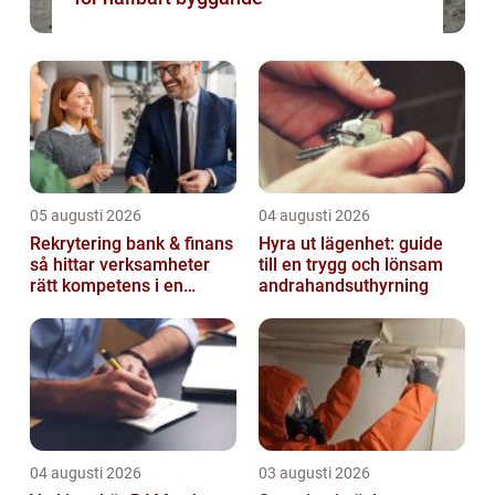
05 augusti 2026
04 augusti 2026
Rekrytering bank & finans
Hyra ut lägenhet: guide
så hittar verksamheter
till en trygg och lönsam
rätt kompetens i en
andrahandsuthyrning
reglerad värld
04 augusti 2026
03 augusti 2026