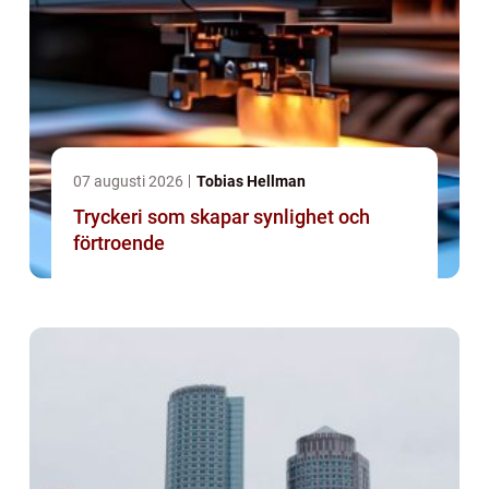
07 augusti 2026
Tobias Hellman
Tryckeri som skapar synlighet och
förtroende