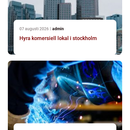
07 augusti 2026
admin
Hyra komersiell lokal i stockholm