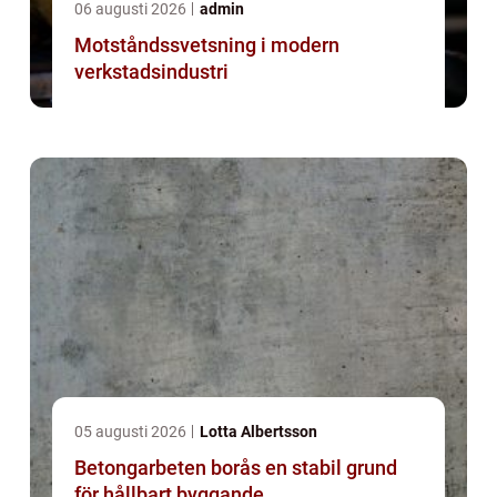
06 augusti 2026
admin
Motståndssvetsning i modern
verkstadsindustri
05 augusti 2026
Lotta Albertsson
Betongarbeten borås en stabil grund
för hållbart byggande