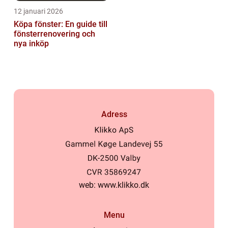
12 januari 2026
Köpa fönster: En guide till
fönsterrenovering och
nya inköp
Adress
web:
www.klikko.dk
Menu