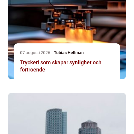
07 augusti 2026
Tobias Hellman
Tryckeri som skapar synlighet och
förtroende