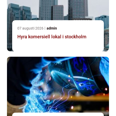
07 augusti 2026
admin
Hyra komersiell lokal i stockholm