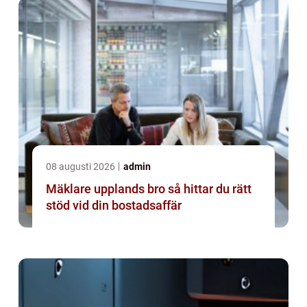
08 augusti 2026
admin
Mäklare upplands bro så hittar du rätt
stöd vid din bostadsaffär