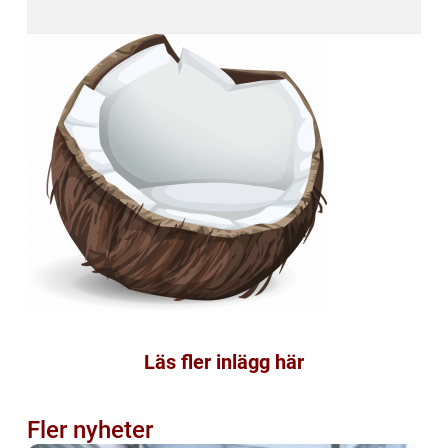
Läs fler inlägg här
Fler nyheter