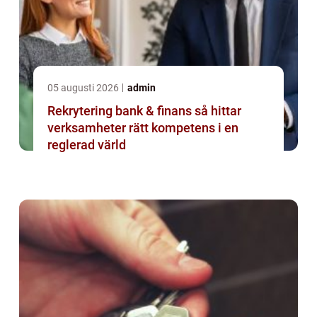
05 augusti 2026
admin
Rekrytering bank & finans så hittar
verksamheter rätt kompetens i en
reglerad värld