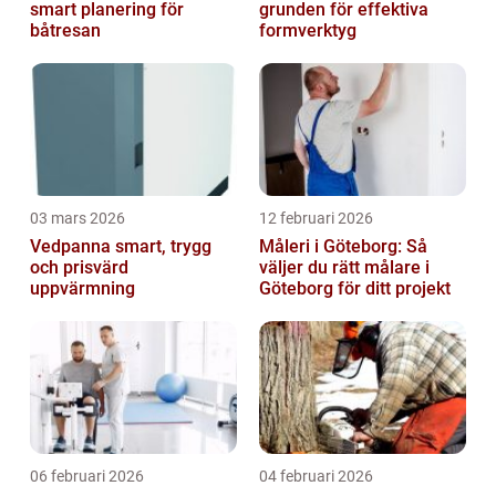
smart planering för
grunden för effektiva
båtresan
formverktyg
03 mars 2026
12 februari 2026
Vedpanna smart, trygg
Måleri i Göteborg: Så
och prisvärd
väljer du rätt målare i
uppvärmning
Göteborg för ditt projekt
06 februari 2026
04 februari 2026