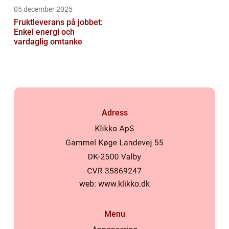
05 december 2025
Fruktleverans på jobbet:
Enkel energi och
vardaglig omtanke
Adress
web:
www.klikko.dk
Menu