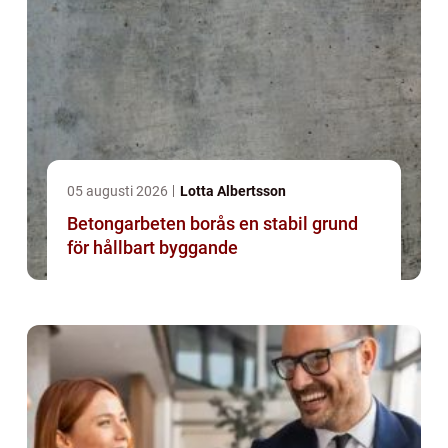
05 augusti 2026
Lotta Albertsson
Betongarbeten borås en stabil grund
för hållbart byggande