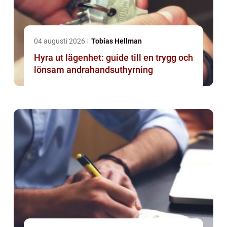
04 augusti 2026
Tobias Hellman
Hyra ut lägenhet: guide till en trygg och
lönsam andrahandsuthyrning