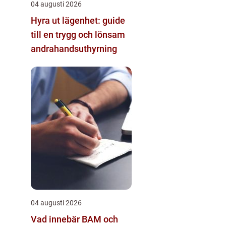
04 augusti 2026
Hyra ut lägenhet: guide
till en trygg och lönsam
andrahandsuthyrning
04 augusti 2026
Vad innebär BAM och