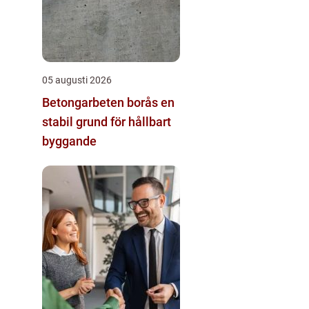
05 augusti 2026
Betongarbeten borås en
stabil grund för hållbart
byggande