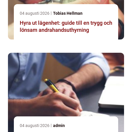
04 augusti 2026
Tobias Hellman
Hyra ut lägenhet: guide till en trygg och
lönsam andrahandsuthyrning
04 augusti 2026
admin