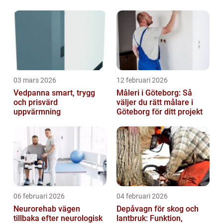
03 mars 2026
12 februari 2026
Vedpanna smart, trygg
Måleri i Göteborg: Så
och prisvärd
väljer du rätt målare i
uppvärmning
Göteborg för ditt projekt
06 februari 2026
04 februari 2026
Neurorehab vägen
Depåvagn för skog och
tillbaka efter neurologisk
lantbruk: Funktion,