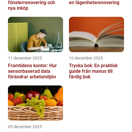
fönsterrenovering och
en lägenhetsrenovering
nya inköp
11 december 2025
10 december 2025
Framtidens kontor: Hur
Trycka bok: En praktisk
sensorbaserad data
guide från manus till
förändrar arbetsmiljön
färdig bok
05 december 2025