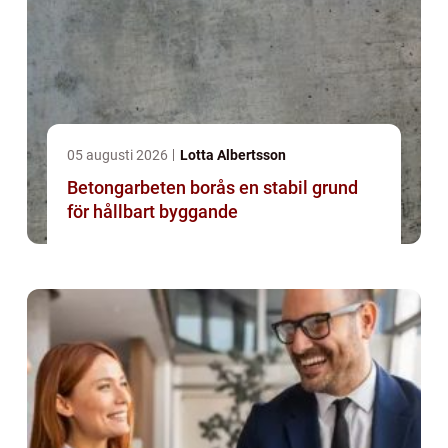
05 augusti 2026
Lotta Albertsson
Betongarbeten borås en stabil grund
för hållbart byggande