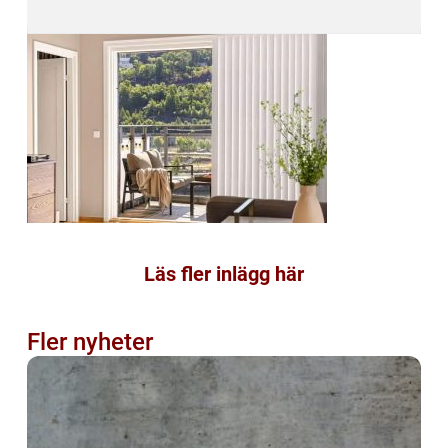
Läs fler inlägg här
Fler nyheter