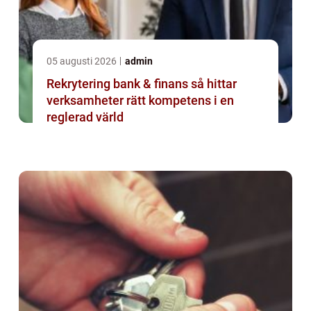
05 augusti 2026
admin
Rekrytering bank & finans så hittar
verksamheter rätt kompetens i en
reglerad värld