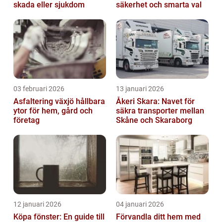
skada eller sjukdom
säkerhet och smarta val
03 februari 2026
13 januari 2026
Asfaltering växjö hållbara
Åkeri Skara: Navet för
ytor för hem, gård och
säkra transporter mellan
företag
Skåne och Skaraborg
12 januari 2026
04 januari 2026
Köpa fönster: En guide till
Förvandla ditt hem med