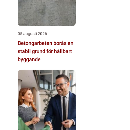
05 augusti 2026
Betongarbeten borås en
stabil grund för hållbart
byggande