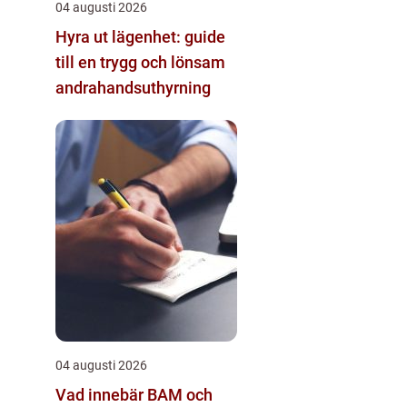
04 augusti 2026
Hyra ut lägenhet: guide
till en trygg och lönsam
andrahandsuthyrning
04 augusti 2026
Vad innebär BAM och