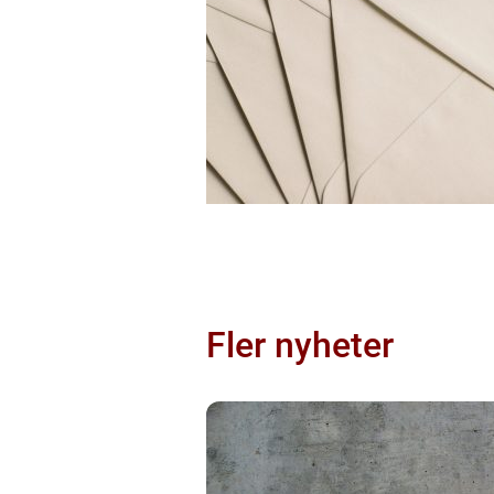
Fler nyheter