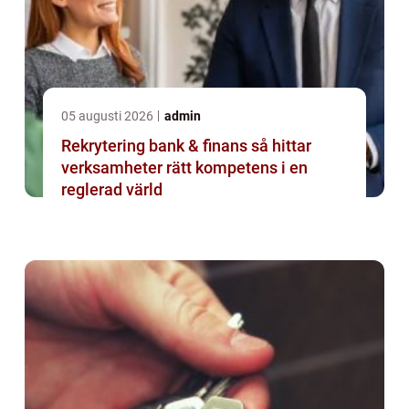
05 augusti 2026
admin
Rekrytering bank & finans så hittar
verksamheter rätt kompetens i en
reglerad värld