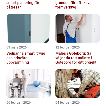
smart planering för
grunden för effektiva
båtresan
formverktyg
03 mars 2026
12 februari 2026
Vedpanna smart, trygg
Måleri i Göteborg: Så
och prisvärd
väljer du rätt målare i
uppvärmning
Göteborg för ditt projekt
06 februari 2026
04 februari 2026