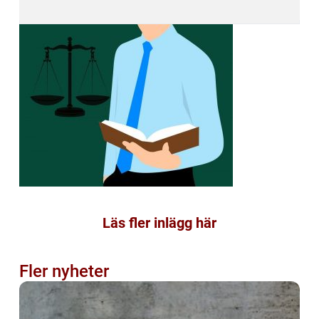
Läs fler inlägg här
Fler nyheter