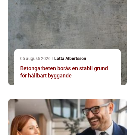
05 augusti 2026
Lotta Albertsson
Betongarbeten borås en stabil grund
för hållbart byggande