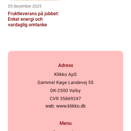
05 december 2025
Fruktleverans på jobbet:
Enkel energi och
vardaglig omtanke
Adress
web:
www.klikko.dk
Menu