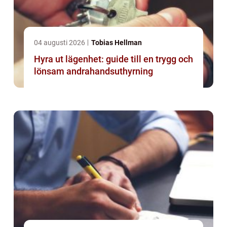
04 augusti 2026
Tobias Hellman
Hyra ut lägenhet: guide till en trygg och
lönsam andrahandsuthyrning