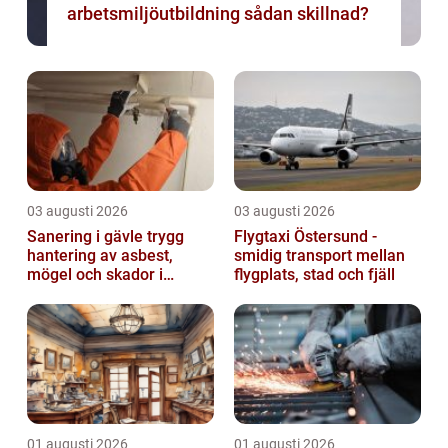
arbetsmiljöutbildning sådan skillnad?
03 augusti 2026
03 augusti 2026
Sanering i gävle trygg
Flygtaxi Östersund -
hantering av asbest,
smidig transport mellan
mögel och skador i
flygplats, stad och fjäll
byggnader
01 augusti 2026
01 augusti 2026