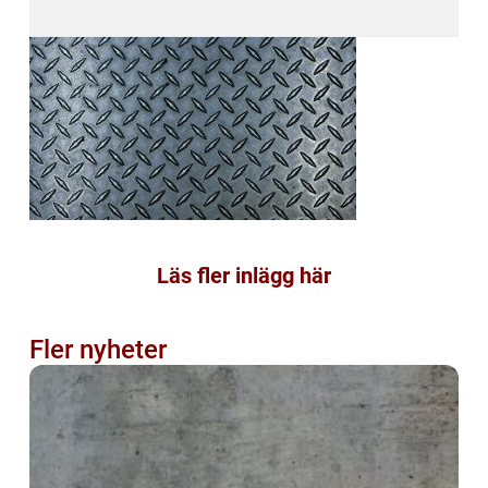
Läs fler inlägg här
Fler nyheter