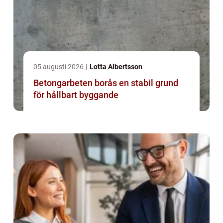
05 augusti 2026
Lotta Albertsson
Betongarbeten borås en stabil grund
för hållbart byggande