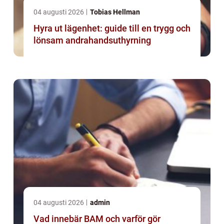
04 augusti 2026
Tobias Hellman
Hyra ut lägenhet: guide till en trygg och
lönsam andrahandsuthyrning
04 augusti 2026
admin
Vad innebär BAM och varför gör