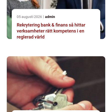
05 augusti 2026
admin
Rekrytering bank & finans så hittar
verksamheter rätt kompetens i en
reglerad värld