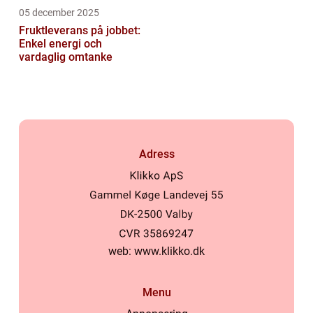
05 december 2025
Fruktleverans på jobbet:
Enkel energi och
vardaglig omtanke
Adress
web:
www.klikko.dk
Menu