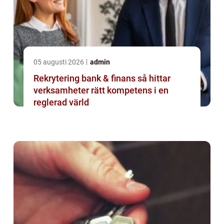
05 augusti 2026
admin
Rekrytering bank & finans så hittar
verksamheter rätt kompetens i en
reglerad värld