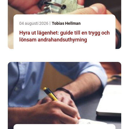
04 augusti 2026
Tobias Hellman
Hyra ut lägenhet: guide till en trygg och
lönsam andrahandsuthyrning