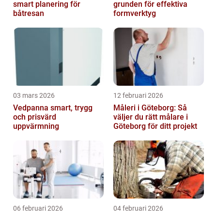
smart planering för
grunden för effektiva
båtresan
formverktyg
03 mars 2026
12 februari 2026
Vedpanna smart, trygg
Måleri i Göteborg: Så
och prisvärd
väljer du rätt målare i
uppvärmning
Göteborg för ditt projekt
06 februari 2026
04 februari 2026