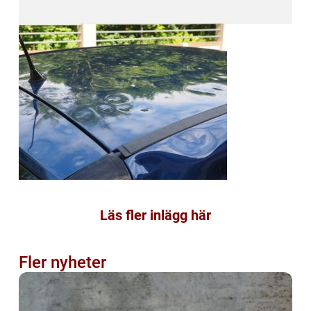
Läs fler inlägg här
Fler nyheter