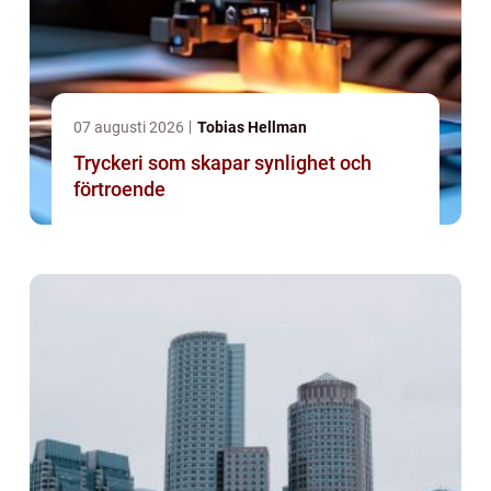
07 augusti 2026
Tobias Hellman
Tryckeri som skapar synlighet och
förtroende