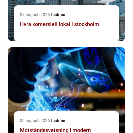
07 augusti 2026
admin
Hyra komersiell lokal i stockholm
06 augusti 2026
admin
Motståndssvetsning i modern