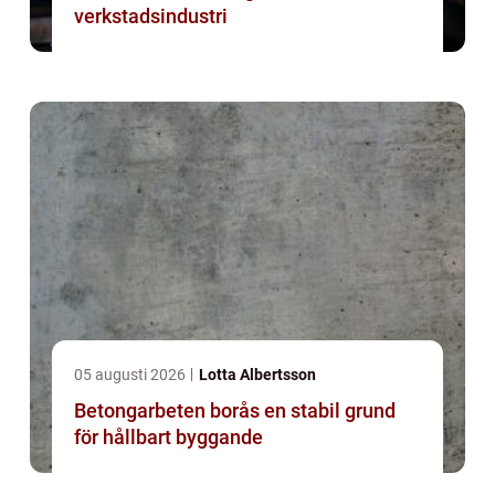
verkstadsindustri
05 augusti 2026
Lotta Albertsson
Betongarbeten borås en stabil grund
för hållbart byggande