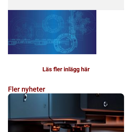
Läs fler inlägg här
Fler nyheter