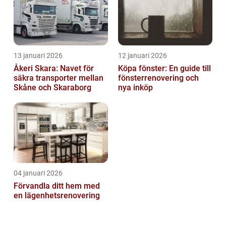
13 januari 2026
12 januari 2026
Åkeri Skara: Navet för
Köpa fönster: En guide till
säkra transporter mellan
fönsterrenovering och
Skåne och Skaraborg
nya inköp
04 januari 2026
Förvandla ditt hem med
en lägenhetsrenovering