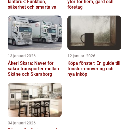
lantbruk: Funktion,
ytor för hem, gård och
säkerhet och smarta val
företag
13 januari 2026
12 januari 2026
Åkeri Skara: Navet för
Köpa fönster: En guide till
säkra transporter mellan
fönsterrenovering och
Skåne och Skaraborg
nya inköp
04 januari 2026