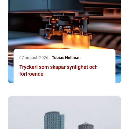
07 augusti 2026
Tobias Hellman
Tryckeri som skapar synlighet och
förtroende