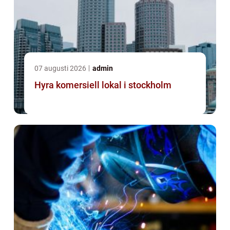
07 augusti 2026
admin
Hyra komersiell lokal i stockholm