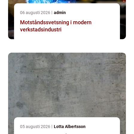
06 augusti 2026
admin
Motståndssvetsning i modern
verkstadsindustri
05 augusti 2026
Lotta Albertsson