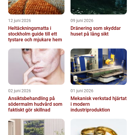
12 juni 2026
09 juni 2026
Heltäckningsmatta i
Dränering som skyddar
stockholm guide till ett
huset på lång sikt
tystare och mjukare hem
02 juni 2026
01 juni 2026
Ansiktsbehandling på
Mekanisk verkstad hjärtat
södermalm hudvård som
i modern
faktiskt gör skillnad
industriproduktion