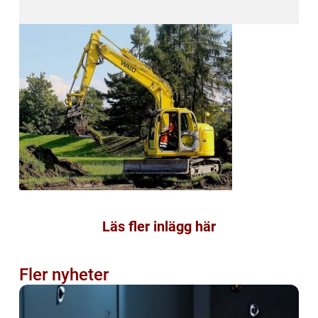
Läs fler inlägg här
Fler nyheter