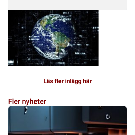
Läs fler inlägg här
Fler nyheter