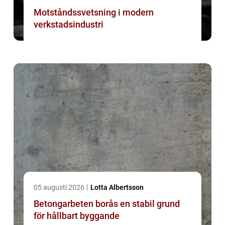
Motståndssvetsning i modern
verkstadsindustri
05 augusti 2026
Lotta Albertsson
Betongarbeten borås en stabil grund
för hållbart byggande