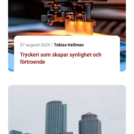
07 augusti 2026
Tobias Hellman
Tryckeri som skapar synlighet och
förtroende