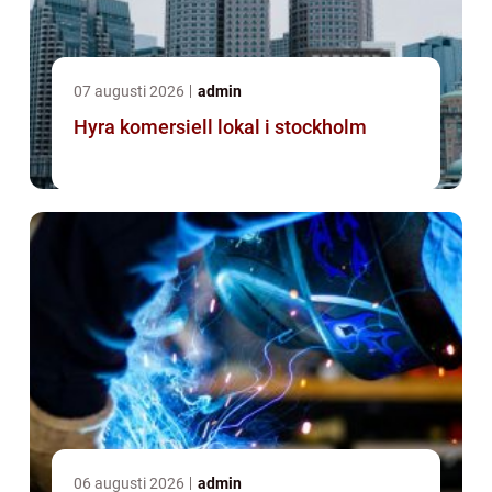
07 augusti 2026
admin
Hyra komersiell lokal i stockholm
06 augusti 2026
admin