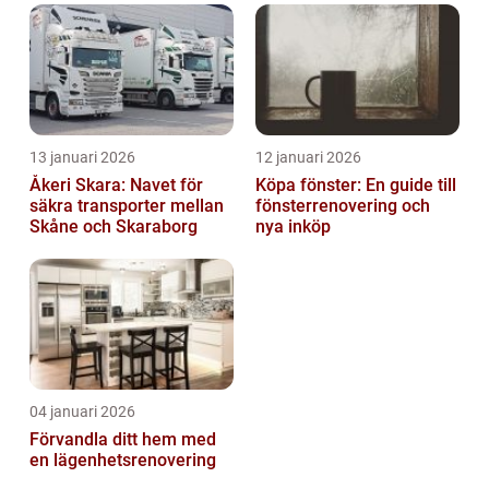
13 januari 2026
12 januari 2026
Åkeri Skara: Navet för
Köpa fönster: En guide till
säkra transporter mellan
fönsterrenovering och
Skåne och Skaraborg
nya inköp
04 januari 2026
Förvandla ditt hem med
en lägenhetsrenovering