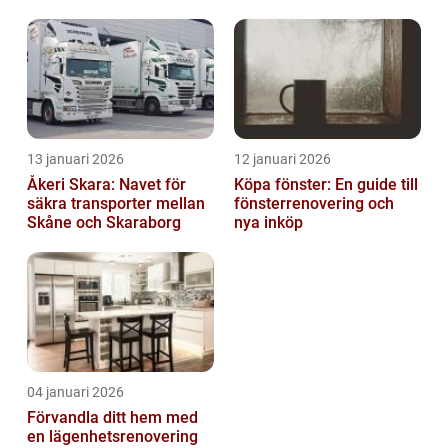
13 januari 2026
12 januari 2026
Åkeri Skara: Navet för
Köpa fönster: En guide till
säkra transporter mellan
fönsterrenovering och
Skåne och Skaraborg
nya inköp
04 januari 2026
Förvandla ditt hem med
en lägenhetsrenovering