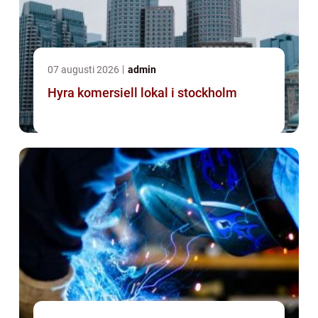
07 augusti 2026
admin
Hyra komersiell lokal i stockholm