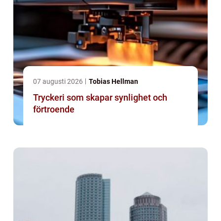
07 augusti 2026
Tobias Hellman
Tryckeri som skapar synlighet och
förtroende