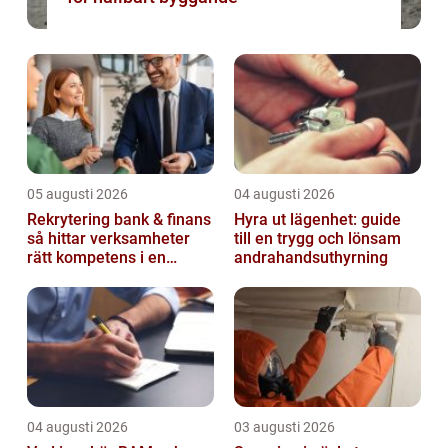
05 augusti 2026
04 augusti 2026
Rekrytering bank & finans
Hyra ut lägenhet: guide
så hittar verksamheter
till en trygg och lönsam
rätt kompetens i en
andrahandsuthyrning
reglerad värld
04 augusti 2026
03 augusti 2026