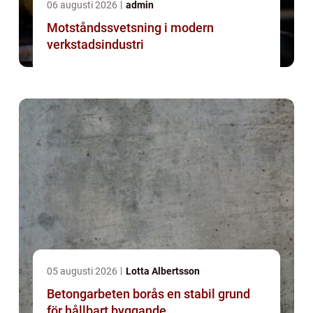
06 augusti 2026
admin
Motståndssvetsning i modern
verkstadsindustri
05 augusti 2026
Lotta Albertsson
Betongarbeten borås en stabil grund
för hållbart byggande