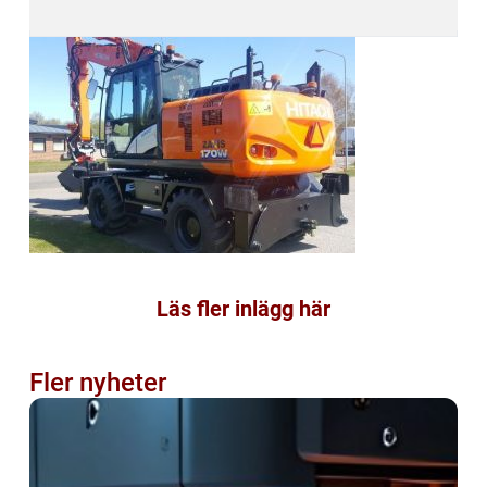
Läs fler inlägg här
Fler nyheter