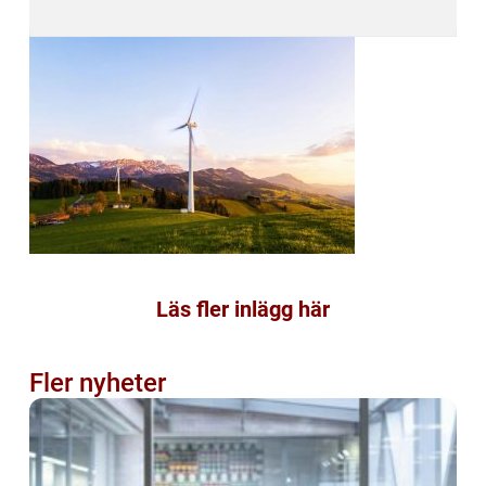
Läs fler inlägg här
Fler nyheter