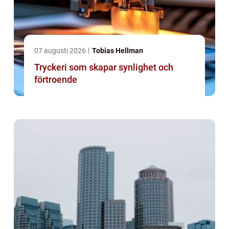
07 augusti 2026
Tobias Hellman
Tryckeri som skapar synlighet och
förtroende