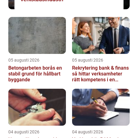
05 augusti 2026
05 augusti 2026
Betongarbeten borås en
Rekrytering bank & finans
stabil grund för hållbart
så hittar verksamheter
byggande
rätt kompetens i en
reglerad värld
04 augusti 2026
04 augusti 2026