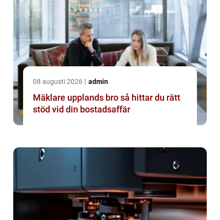
08 augusti 2026
admin
Mäklare upplands bro så hittar du rätt
stöd vid din bostadsaffär