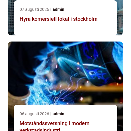
07 augusti 2026
admin
Hyra komersiell lokal i stockholm
06 augusti 2026
admin
Motståndssvetsning i modern
verkstadsindustri