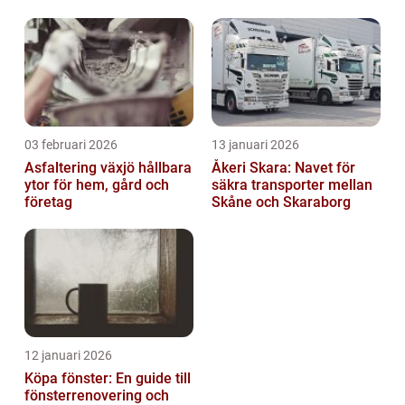
03 februari 2026
13 januari 2026
Asfaltering växjö hållbara
Åkeri Skara: Navet för
ytor för hem, gård och
säkra transporter mellan
företag
Skåne och Skaraborg
12 januari 2026
Köpa fönster: En guide till
fönsterrenovering och