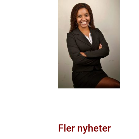
Fler nyheter