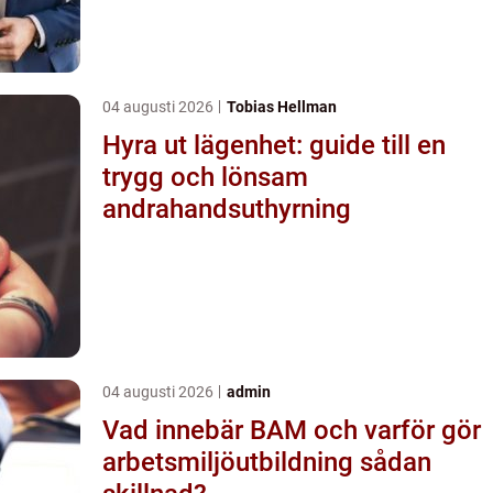
04 augusti 2026
Tobias Hellman
Hyra ut lägenhet: guide till en
trygg och lönsam
andrahandsuthyrning
04 augusti 2026
admin
Vad innebär BAM och varför gör
arbetsmiljöutbildning sådan