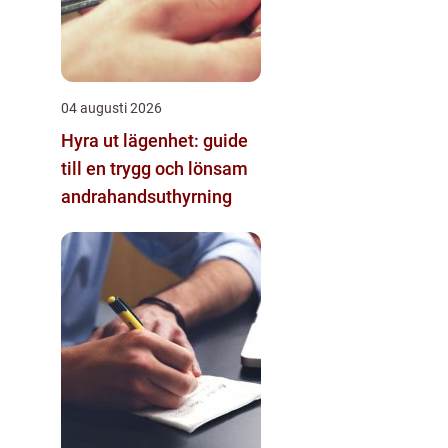
04 augusti 2026
Hyra ut lägenhet: guide
till en trygg och lönsam
andrahandsuthyrning