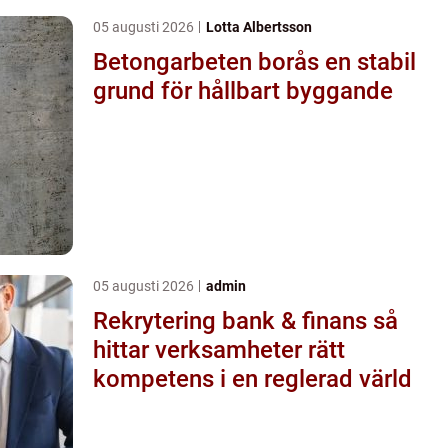
05 augusti 2026
Lotta Albertsson
Betongarbeten borås en stabil
grund för hållbart byggande
05 augusti 2026
admin
Rekrytering bank & finans så
hittar verksamheter rätt
kompetens i en reglerad värld