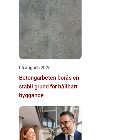
05 augusti 2026
Betongarbeten borås en
stabil grund för hållbart
byggande