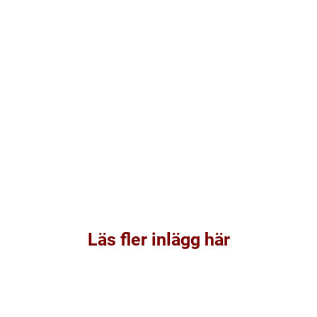
Läs fler inlägg här