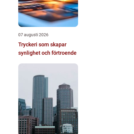
07 augusti 2026
Tryckeri som skapar
synlighet och förtroende