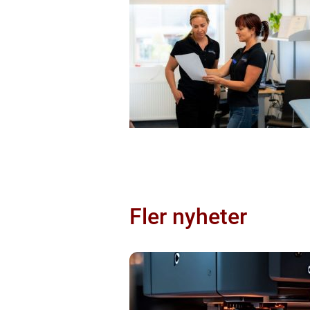
Fler nyheter