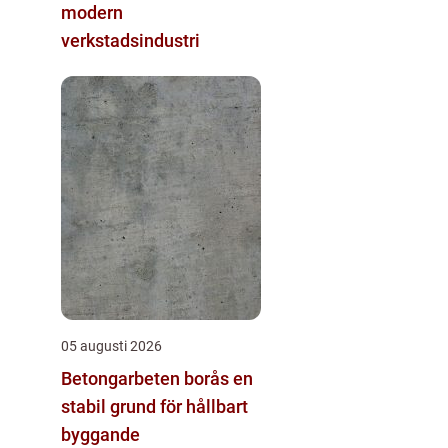
modern
verkstadsindustri
05 augusti 2026
Betongarbeten borås en
stabil grund för hållbart
byggande