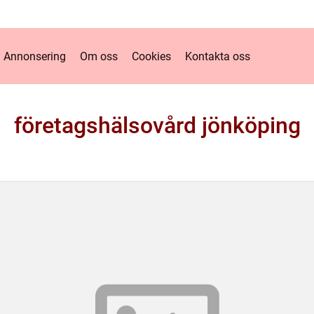
Annonsering
Om oss
Cookies
Kontakta oss
företagshälsovård jönköping