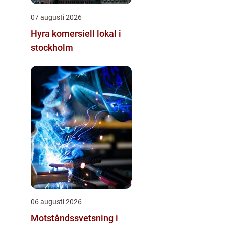
07 augusti 2026
Hyra komersiell lokal i
stockholm
06 augusti 2026
Motståndssvetsning i