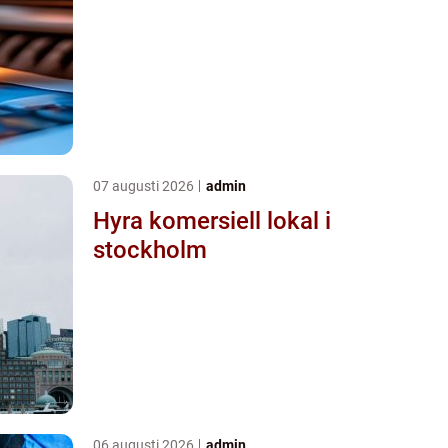
07 augusti 2026
admin
Hyra komersiell lokal i
stockholm
06 augusti 2026
admin