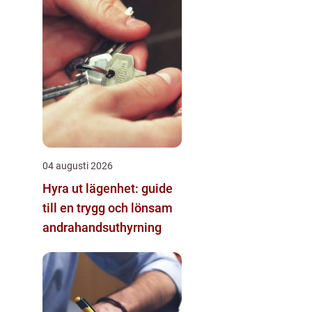
04 augusti 2026
Hyra ut lägenhet: guide
till en trygg och lönsam
andrahandsuthyrning