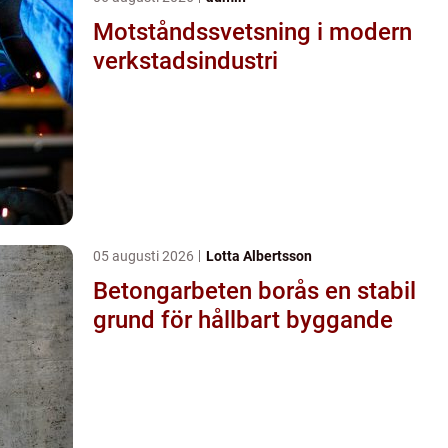
Motståndssvetsning i modern
verkstadsindustri
05 augusti 2026
Lotta Albertsson
Betongarbeten borås en stabil
grund för hållbart byggande