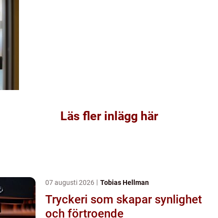
Läs fler inlägg här
07 augusti 2026
Tobias Hellman
Tryckeri som skapar synlighet
och förtroende