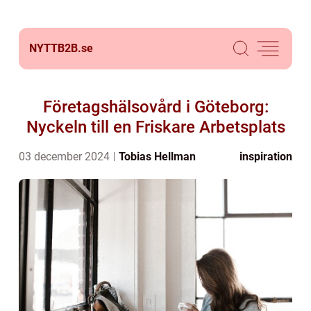
NYTTB2B.
se
Företagshälsovård i Göteborg:
Nyckeln till en Friskare Arbetsplats
03 december 2024
Tobias Hellman
inspiration