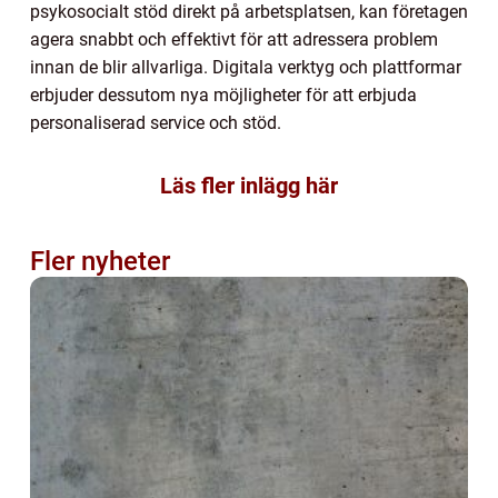
psykosocialt stöd direkt på arbetsplatsen, kan företagen
agera snabbt och effektivt för att adressera problem
innan de blir allvarliga. Digitala verktyg och plattformar
erbjuder dessutom nya möjligheter för att erbjuda
personaliserad service och stöd.
Läs fler inlägg här
Fler nyheter