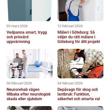
03 mars 2026
12 februari 2026
Vedpanna smart, trygg
Måleri i Göteborg: Så
och prisvärd
väljer du rätt målare i
uppvärmning
Göteborg för ditt projekt
06 februari 2026
04 februari 2026
Neurorehab vägen
Depåvagn för skog och
tillbaka efter neurologisk
lantbruk: Funktion,
skada eller sjukdom
säkerhet och smarta val