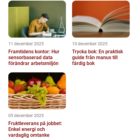
11 december 2025
10 december 2025
Framtidens kontor: Hur
Trycka bok: En praktisk
sensorbaserad data
guide från manus till
förändrar arbetsmiljön
färdig bok
05 december 2025
Fruktleverans på jobbet:
Enkel energi och
vardaglig omtanke