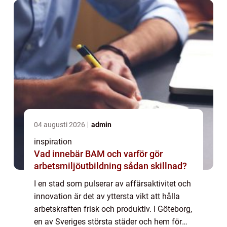
04 augusti 2026
admin
inspiration
Vad innebär BAM och varför gör
arbetsmiljöutbildning sådan skillnad?
I en stad som pulserar av affärsaktivitet och
innovation är det av yttersta vikt att hålla
arbetskraften frisk och produktiv. I Göteborg,
en av Sveriges största städer och hem för