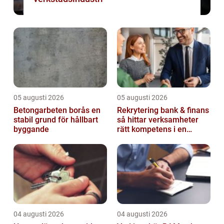
05 augusti 2026
05 augusti 2026
Betongarbeten borås en
Rekrytering bank & finans
stabil grund för hållbart
så hittar verksamheter
byggande
rätt kompetens i en
reglerad värld
04 augusti 2026
04 augusti 2026