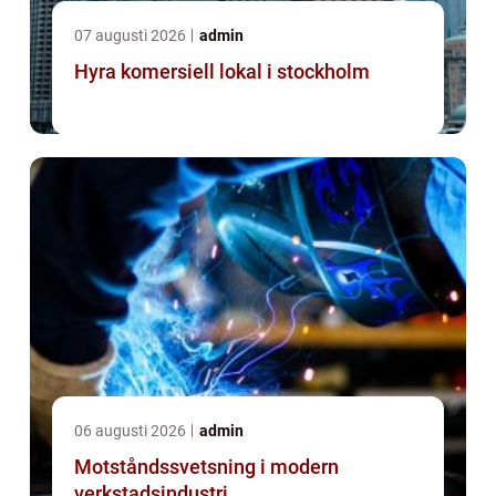
07 augusti 2026
admin
Hyra komersiell lokal i stockholm
06 augusti 2026
admin
Motståndssvetsning i modern
verkstadsindustri