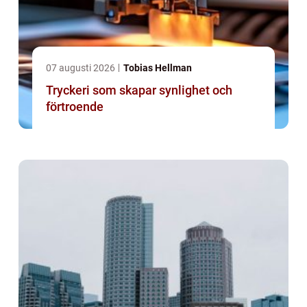
07 augusti 2026
Tobias Hellman
Tryckeri som skapar synlighet och
förtroende