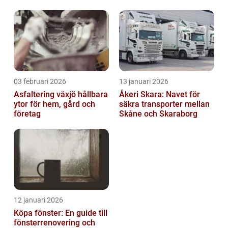
03 februari 2026
13 januari 2026
Asfaltering växjö hållbara
Åkeri Skara: Navet för
ytor för hem, gård och
säkra transporter mellan
företag
Skåne och Skaraborg
12 januari 2026
Köpa fönster: En guide till
fönsterrenovering och