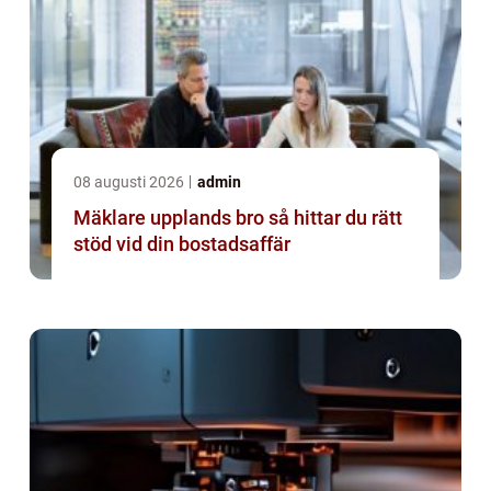
08 augusti 2026
admin
Mäklare upplands bro så hittar du rätt
stöd vid din bostadsaffär