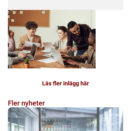
Läs fler inlägg här
Fler nyheter