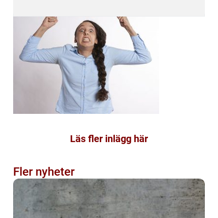
Läs fler inlägg här
Fler nyheter