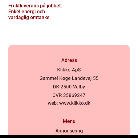
Fruktleverans på jobbet:
Enkel energi och
vardaglig omtanke
Adress
web:
www.klikko.dk
Menu
Annonsering