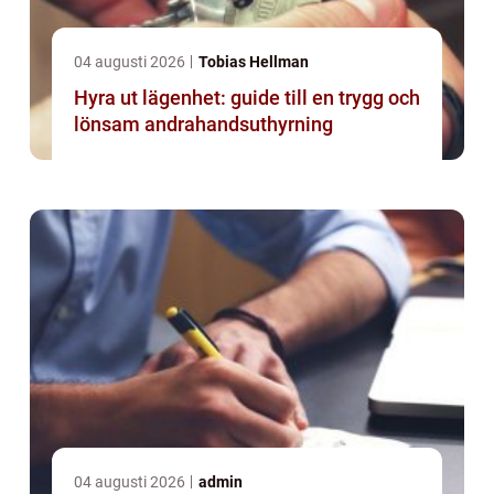
04 augusti 2026
Tobias Hellman
Hyra ut lägenhet: guide till en trygg och
lönsam andrahandsuthyrning
04 augusti 2026
admin