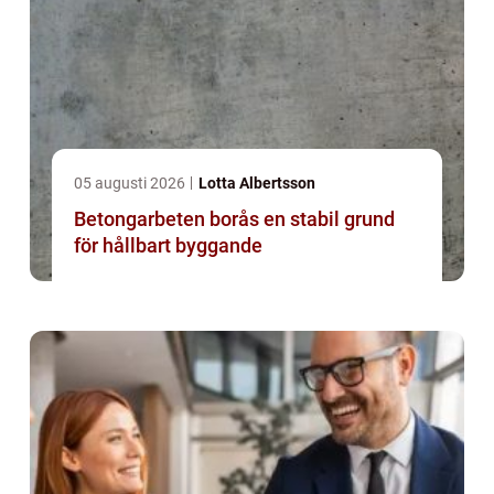
05 augusti 2026
Lotta Albertsson
Betongarbeten borås en stabil grund
för hållbart byggande