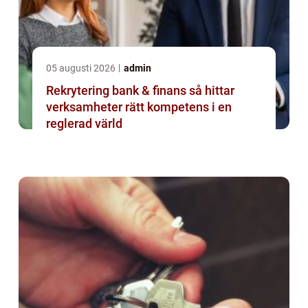
05 augusti 2026
admin
Rekrytering bank & finans så hittar
verksamheter rätt kompetens i en
reglerad värld