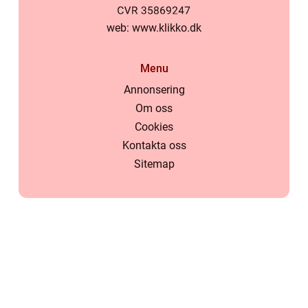
web:
www.klikko.dk
Menu
Annonsering
Om oss
Cookies
Kontakta oss
Sitemap