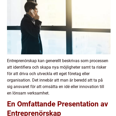
Entreprenörskap kan generellt beskrivas som processen
att identifiera och skapa nya möjligheter samt ta risker
för att driva och utveckla ett eget företag eller
organisation. Det innebär att man är beredd att ta på
sig ansvaret för att omsätta en idé eller innovation till
en lönsam verksamhet.
En Omfattande Presentation av
Entreprenörskap