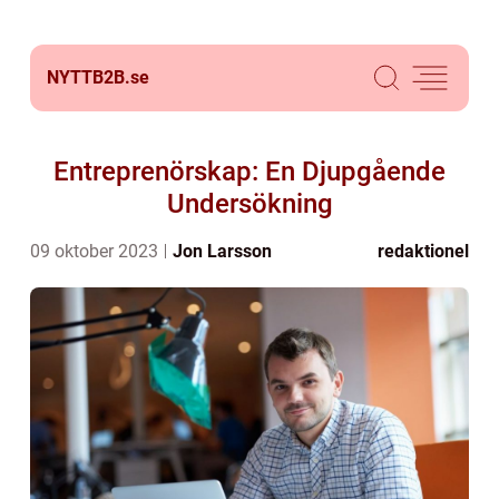
NYTTB2B.
se
Entreprenörskap: En Djupgående
Undersökning
09 oktober 2023
Jon Larsson
redaktionel