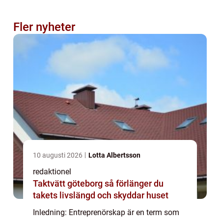
Fler nyheter
10 augusti 2026
Lotta Albertsson
redaktionel
Taktvätt göteborg så förlänger du
takets livslängd och skyddar huset
Inledning: Entreprenörskap är en term som