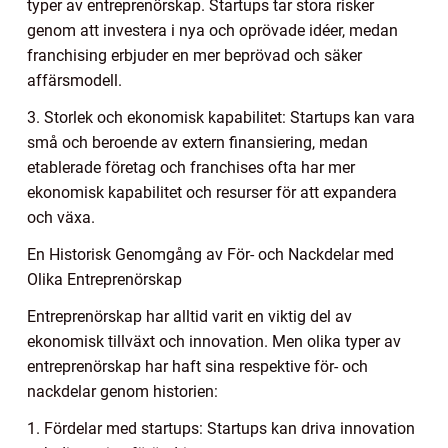
typer av entreprenörskap. Startups tar stora risker
genom att investera i nya och oprövade idéer, medan
franchising erbjuder en mer beprövad och säker
affärsmodell.
3. Storlek och ekonomisk kapabilitet: Startups kan vara
små och beroende av extern finansiering, medan
etablerade företag och franchises ofta har mer
ekonomisk kapabilitet och resurser för att expandera
och växa.
En Historisk Genomgång av För- och Nackdelar med
Olika Entreprenörskap
Entreprenörskap har alltid varit en viktig del av
ekonomisk tillväxt och innovation. Men olika typer av
entreprenörskap har haft sina respektive för- och
nackdelar genom historien:
1. Fördelar med startups: Startups kan driva innovation