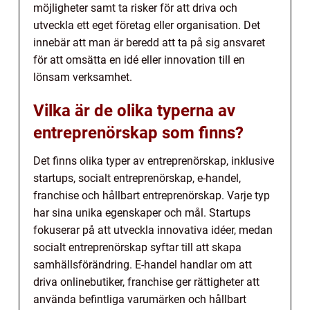
möjligheter samt ta risker för att driva och
utveckla ett eget företag eller organisation. Det
innebär att man är beredd att ta på sig ansvaret
för att omsätta en idé eller innovation till en
lönsam verksamhet.
Vilka är de olika typerna av
entreprenörskap som finns?
Det finns olika typer av entreprenörskap, inklusive
startups, socialt entreprenörskap, e-handel,
franchise och hållbart entreprenörskap. Varje typ
har sina unika egenskaper och mål. Startups
fokuserar på att utveckla innovativa idéer, medan
socialt entreprenörskap syftar till att skapa
samhällsförändring. E-handel handlar om att
driva onlinebutiker, franchise ger rättigheter att
använda befintliga varumärken och hållbart