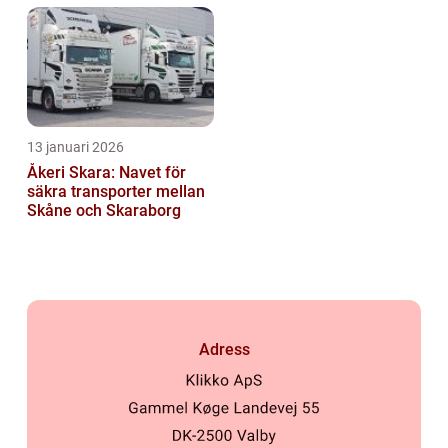
13 januari 2026
Åkeri Skara: Navet för
säkra transporter mellan
Skåne och Skaraborg
Adress