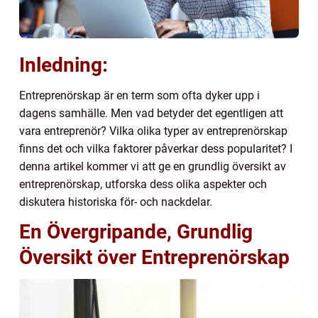
Inledning:
Entreprenörskap är en term som ofta dyker upp i
dagens samhälle. Men vad betyder det egentligen att
vara entreprenör? Vilka olika typer av entreprenörskap
finns det och vilka faktorer påverkar dess popularitet? I
denna artikel kommer vi att ge en grundlig översikt av
entreprenörskap, utforska dess olika aspekter och
diskutera historiska för- och nackdelar.
En Övergripande, Grundlig
Översikt över Entreprenörskap