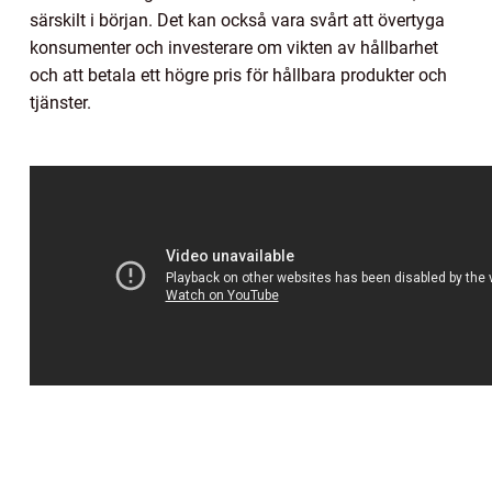
särskilt i början. Det kan också vara svårt att övertyga
konsumenter och investerare om vikten av hållbarhet
och att betala ett högre pris för hållbara produkter och
tjänster.