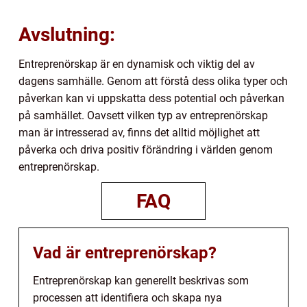
Avslutning:
Entreprenörskap är en dynamisk och viktig del av
dagens samhälle. Genom att förstå dess olika typer och
påverkan kan vi uppskatta dess potential och påverkan
på samhället. Oavsett vilken typ av entreprenörskap
man är intresserad av, finns det alltid möjlighet att
påverka och driva positiv förändring i världen genom
entreprenörskap.
FAQ
Vad är entreprenörskap?
Entreprenörskap kan generellt beskrivas som
processen att identifiera och skapa nya