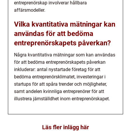
entreprenörskap involverar hållbara
affärsmodeller.
Vilka kvantitativa mätningar kan
användas för att bedöma
entreprenörskapets påverkan?
Några kvantitativa mätningar som kan användas
för att bedöma entreprenörskapets påverkan
inkluderar: antal nystartade företag för att
bedöma entreprenörsklimatet, investeringar i
startups för att spåra trender och möjligheter,
samt andelen kvinnliga entreprenörer för att
illustrera jämställdhet inom entreprenörskapet.
Läs fler inlägg här