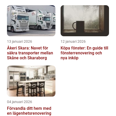
13 januari 2026
12 januari 2026
Åkeri Skara: Navet för
Köpa fönster: En guide till
säkra transporter mellan
fönsterrenovering och
Skåne och Skaraborg
nya inköp
04 januari 2026
Förvandla ditt hem med
en lägenhetsrenovering