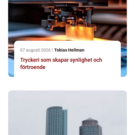
07 augusti 2026
Tobias Hellman
Tryckeri som skapar synlighet och
förtroende