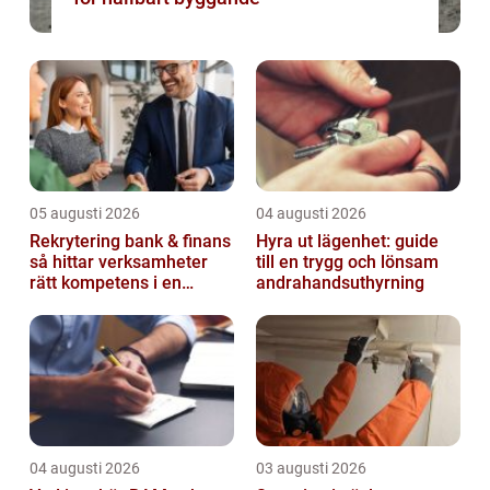
05 augusti 2026
04 augusti 2026
Rekrytering bank & finans
Hyra ut lägenhet: guide
så hittar verksamheter
till en trygg och lönsam
rätt kompetens i en
andrahandsuthyrning
reglerad värld
04 augusti 2026
03 augusti 2026