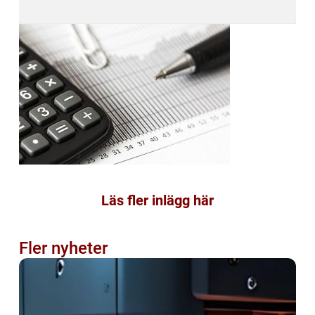
Läs fler inlägg här
Fler nyheter