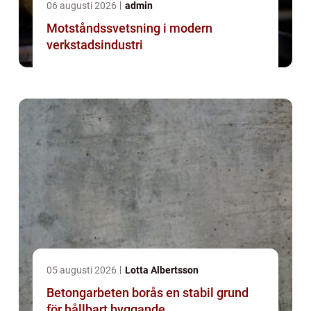
06 augusti 2026
admin
Motståndssvetsning i modern
verkstadsindustri
05 augusti 2026
Lotta Albertsson
Betongarbeten borås en stabil grund
för hållbart byggande