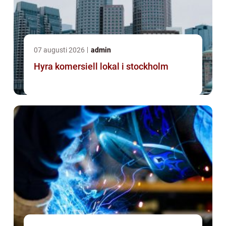
07 augusti 2026
admin
Hyra komersiell lokal i stockholm