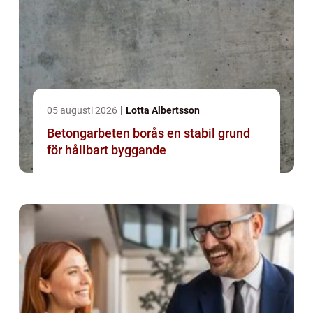
05 augusti 2026
Lotta Albertsson
Betongarbeten borås en stabil grund
för hållbart byggande