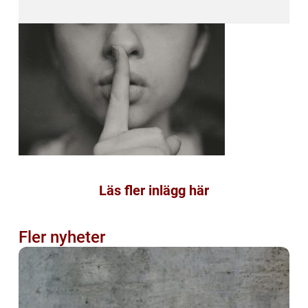
Läs fler inlägg här
Fler nyheter