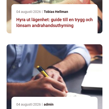
04 augusti 2026
Tobias Hellman
Hyra ut lägenhet: guide till en trygg och
lönsam andrahandsuthyrning
04 augusti 2026
admin