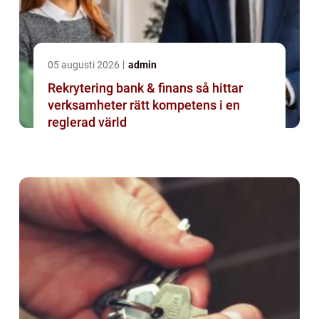
05 augusti 2026
admin
Rekrytering bank & finans så hittar
verksamheter rätt kompetens i en
reglerad värld