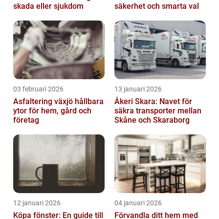
skada eller sjukdom
säkerhet och smarta val
03 februari 2026
13 januari 2026
Asfaltering växjö hållbara
Åkeri Skara: Navet för
ytor för hem, gård och
säkra transporter mellan
företag
Skåne och Skaraborg
12 januari 2026
04 januari 2026
Köpa fönster: En guide till
Förvandla ditt hem med