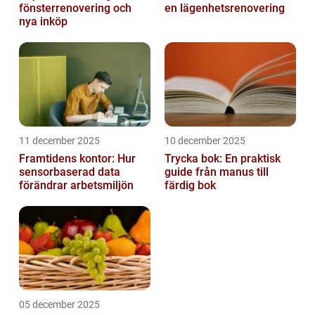
fönsterrenovering och
en lägenhetsrenovering
nya inköp
11 december 2025
10 december 2025
Framtidens kontor: Hur
Trycka bok: En praktisk
sensorbaserad data
guide från manus till
förändrar arbetsmiljön
färdig bok
05 december 2025