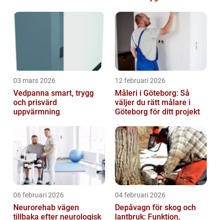
03 mars 2026
12 februari 2026
Vedpanna smart, trygg
Måleri i Göteborg: Så
och prisvärd
väljer du rätt målare i
uppvärmning
Göteborg för ditt projekt
06 februari 2026
04 februari 2026
Neurorehab vägen
Depåvagn för skog och
tillbaka efter neurologisk
lantbruk: Funktion,