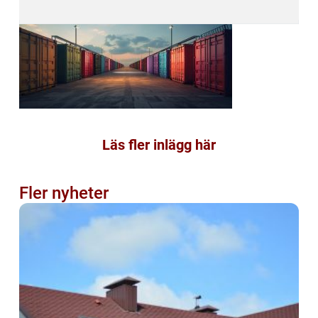
Läs fler inlägg här
Fler nyheter