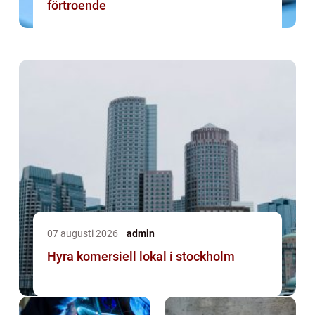
förtroende
07 augusti 2026
admin
Hyra komersiell lokal i stockholm