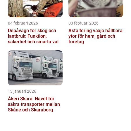
04 februari 2026
03 februari 2026
Depåvagn för skog och
Asfaltering växjö hållbara
lantbruk: Funktion,
ytor för hem, gård och
säkerhet och smarta val
företag
13 januari 2026
Åkeri Skara: Navet för
säkra transporter mellan
Skåne och Skaraborg