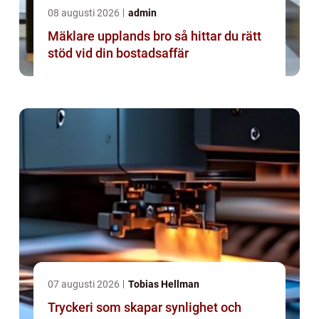
08 augusti 2026
admin
Mäklare upplands bro så hittar du rätt
stöd vid din bostadsaffär
07 augusti 2026
Tobias Hellman
Tryckeri som skapar synlighet och