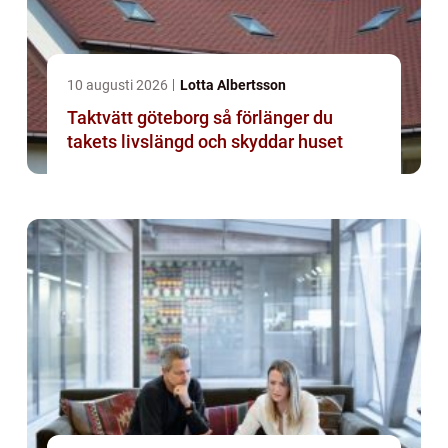
10 augusti 2026
Lotta Albertsson
Taktvätt göteborg så förlänger du
takets livslängd och skyddar huset