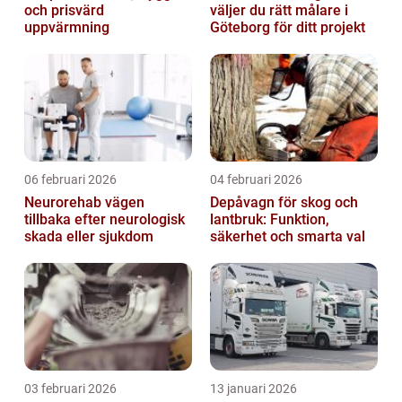
och prisvärd
väljer du rätt målare i
uppvärmning
Göteborg för ditt projekt
06 februari 2026
04 februari 2026
Neurorehab vägen
Depåvagn för skog och
tillbaka efter neurologisk
lantbruk: Funktion,
skada eller sjukdom
säkerhet och smarta val
03 februari 2026
13 januari 2026