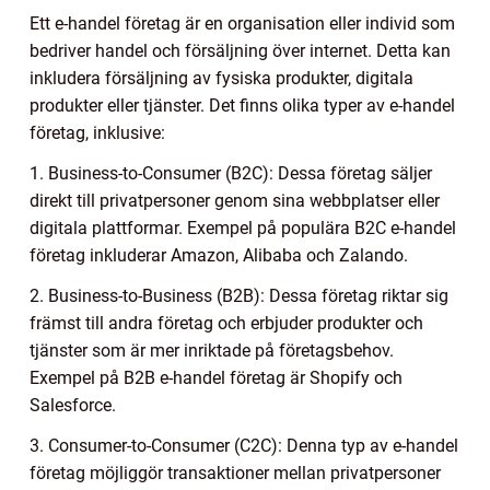
Ett e-handel företag är en organisation eller individ som
bedriver handel och försäljning över internet. Detta kan
inkludera försäljning av fysiska produkter, digitala
produkter eller tjänster. Det finns olika typer av e-handel
företag, inklusive:
1. Business-to-Consumer (B2C): Dessa företag säljer
direkt till privatpersoner genom sina webbplatser eller
digitala plattformar. Exempel på populära B2C e-handel
företag inkluderar Amazon, Alibaba och Zalando.
2. Business-to-Business (B2B): Dessa företag riktar sig
främst till andra företag och erbjuder produkter och
tjänster som är mer inriktade på företagsbehov.
Exempel på B2B e-handel företag är Shopify och
Salesforce.
3. Consumer-to-Consumer (C2C): Denna typ av e-handel
företag möjliggör transaktioner mellan privatpersoner