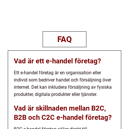
FAQ
Vad är ett e-handel företag?
Ett e-handel företag är en organisation eller
individ som bedriver handel och försäljning över
internet. Det kan inkludera försäljning av fysiska
produkter, digitala produkter eller tjänster.
Vad är skillnaden mellan B2C,
B2B och C2C e-handel företag?