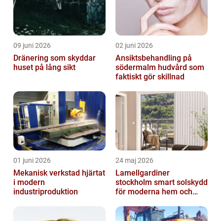
09 juni 2026
02 juni 2026
Dränering som skyddar
Ansiktsbehandling på
huset på lång sikt
södermalm hudvård som
faktiskt gör skillnad
01 juni 2026
24 maj 2026
Mekanisk verkstad hjärtat
Lamellgardiner
i modern
stockholm smart solskydd
industriproduktion
för moderna hem och
kontor