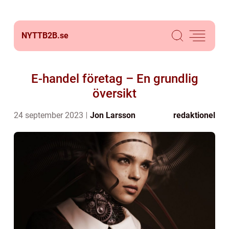
NYTTB2B.
se
E-handel företag – En grundlig
översikt
24 september 2023
Jon Larsson
redaktionel