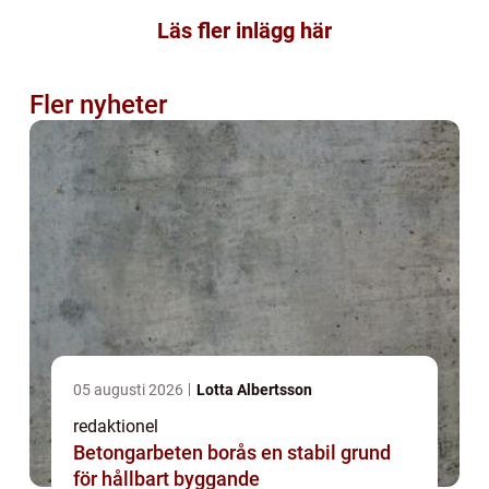
Läs fler inlägg här
Fler nyheter
05 augusti 2026
Lotta Albertsson
redaktionel
Betongarbeten borås en stabil grund
för hållbart byggande