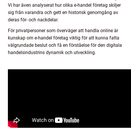
Vi har även analyserat hur olika e-handel företag skiljer
sig från varandra och gett en historisk genomgång av
deras för- och nackdelar.
För privatpersoner som överväger att handla online är
kunskap om e-handel företag viktig för att kunna fatta
välgrundade beslut och få en förståelse för den digitala
handelsindustrins dynamik och utveckling.