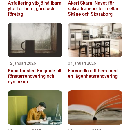
Asfaltering växjö hållbara
Åkeri Skara: Navet för
ytor för hem, gård och
säkra transporter mellan
företag
Skåne och Skaraborg
12 januari 2026
04 januari 2026
Köpa fönster: En guide till
Förvandla ditt hem med
fönsterrenovering och
en lägenhetsrenovering
nya inköp