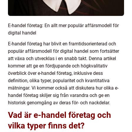
E-handel företag: En allt mer populär affärsmodell för
digital handel
E-handel företag har blivit en framtidsorienterad och
populär affärsmodell för digital handel som fortsätter
att växa och utvecklas i en snabb takt. Denna artikel
kommer att ge en fördjupande och högkvalitativ
överblick över e-handel företag, inklusive dess
definition, olika typer, popularitet och kvantitativa
mätningar. Vi kommer också att diskutera hur olika e-
handel företag skiljer sig från varandra och ge en
historisk genomgång av deras för- och nackdelar.
Vad är e-handel företag och
vilka typer finns det?