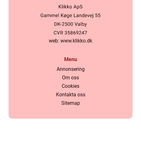
web:
www.klikko.dk
Menu
Annonsering
Om oss
Cookies
Kontakta oss
Sitemap