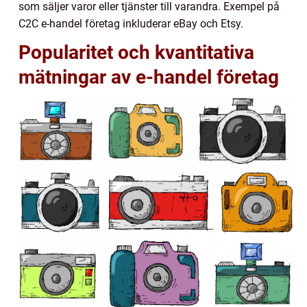
som säljer varor eller tjänster till varandra. Exempel på
C2C e-handel företag inkluderar eBay och Etsy.
Popularitet och kvantitativa
mätningar av e-handel företag