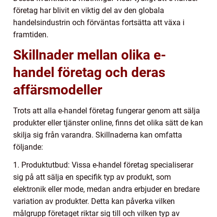
företag har blivit en viktig del av den globala
handelsindustrin och förväntas fortsätta att växa i
framtiden.
Skillnader mellan olika e-
handel företag och deras
affärsmodeller
Trots att alla e-handel företag fungerar genom att sälja
produkter eller tjänster online, finns det olika sätt de kan
skilja sig från varandra. Skillnaderna kan omfatta
följande:
1. Produktutbud: Vissa e-handel företag specialiserar
sig på att sälja en specifik typ av produkt, som
elektronik eller mode, medan andra erbjuder en bredare
variation av produkter. Detta kan påverka vilken
målgrupp företaget riktar sig till och vilken typ av