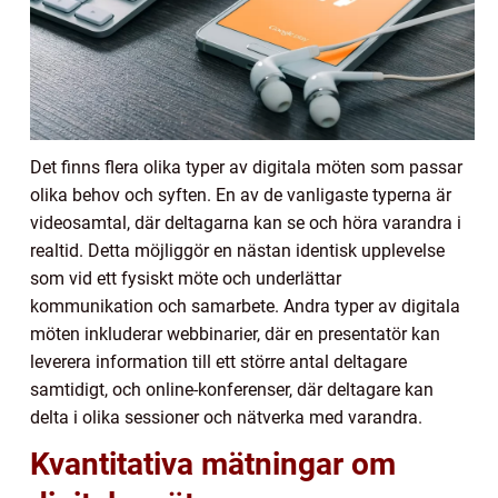
Det finns flera olika typer av digitala möten som passar
olika behov och syften. En av de vanligaste typerna är
videosamtal, där deltagarna kan se och höra varandra i
realtid. Detta möjliggör en nästan identisk upplevelse
som vid ett fysiskt möte och underlättar
kommunikation och samarbete. Andra typer av digitala
möten inkluderar webbinarier, där en presentatör kan
leverera information till ett större antal deltagare
samtidigt, och online-konferenser, där deltagare kan
delta i olika sessioner och nätverka med varandra.
Kvantitativa mätningar om