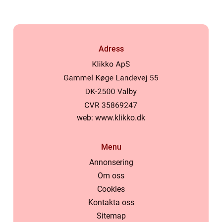
Adress
web:
www.klikko.dk
Menu
Annonsering
Om oss
Cookies
Kontakta oss
Sitemap