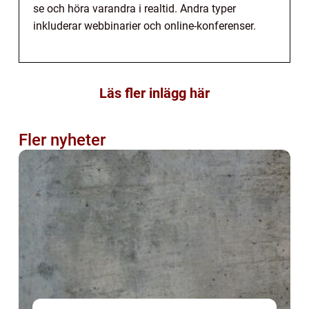
se och höra varandra i realtid. Andra typer
inkluderar webbinarier och online-konferenser.
Läs fler inlägg här
Fler nyheter