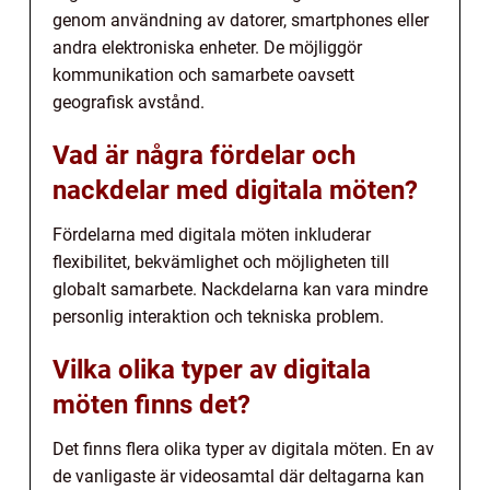
genom användning av datorer, smartphones eller
andra elektroniska enheter. De möjliggör
kommunikation och samarbete oavsett
geografisk avstånd.
Vad är några fördelar och
nackdelar med digitala möten?
Fördelarna med digitala möten inkluderar
flexibilitet, bekvämlighet och möjligheten till
globalt samarbete. Nackdelarna kan vara mindre
personlig interaktion och tekniska problem.
Vilka olika typer av digitala
möten finns det?
Det finns flera olika typer av digitala möten. En av
de vanligaste är videosamtal där deltagarna kan