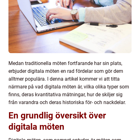
Medan traditionella möten fortfarande har sin plats,
erbjuder digitala möten en rad fördelar som gör dem
alltmer populära. I denna artikel kommer vi att titta
närmare på vad digitala möten är, vilka olika typer som
finns, deras kvantitativa mätningar, hur de skiljer sig
från varandra och deras historiska för- och nackdelar.
En grundlig översikt över
digitala möten