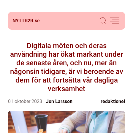
NYTTB2B.
se
Digitala möten och deras
användning har ökat markant under
de senaste åren, och nu, mer än
någonsin tidigare, är vi beroende av
dem för att fortsätta vår dagliga
verksamhet
01 oktober 2023
Jon Larsson
redaktionel