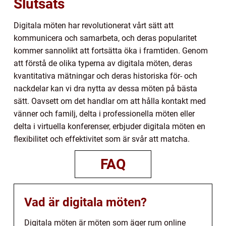
Slutsats
Digitala möten har revolutionerat vårt sätt att
kommunicera och samarbeta, och deras popularitet
kommer sannolikt att fortsätta öka i framtiden. Genom
att förstå de olika typerna av digitala möten, deras
kvantitativa mätningar och deras historiska för- och
nackdelar kan vi dra nytta av dessa möten på bästa
sätt. Oavsett om det handlar om att hålla kontakt med
vänner och familj, delta i professionella möten eller
delta i virtuella konferenser, erbjuder digitala möten en
flexibilitet och effektivitet som är svår att matcha.
FAQ
Vad är digitala möten?
Digitala möten är möten som äger rum online