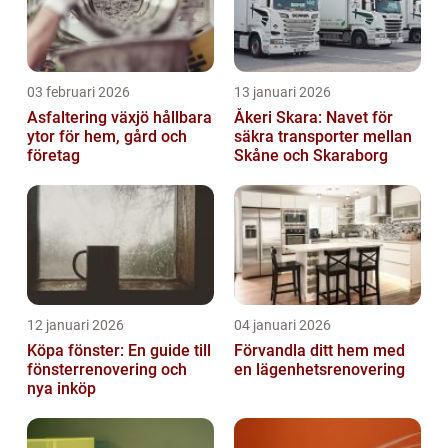
03 februari 2026
13 januari 2026
Asfaltering växjö hållbara
Åkeri Skara: Navet för
ytor för hem, gård och
säkra transporter mellan
företag
Skåne och Skaraborg
12 januari 2026
04 januari 2026
Köpa fönster: En guide till
Förvandla ditt hem med
fönsterrenovering och
en lägenhetsrenovering
nya inköp