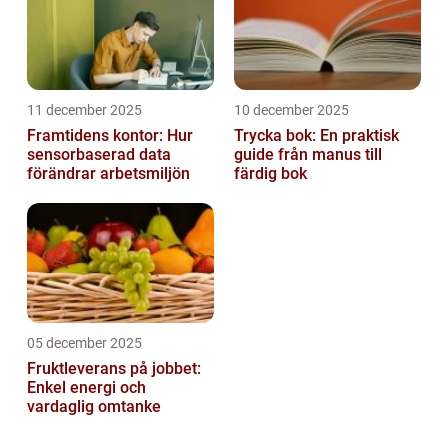
11 december 2025
10 december 2025
Framtidens kontor: Hur
Trycka bok: En praktisk
sensorbaserad data
guide från manus till
förändrar arbetsmiljön
färdig bok
05 december 2025
Fruktleverans på jobbet:
Enkel energi och
vardaglig omtanke